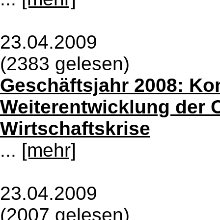
23.04.2009
(2383 gelesen)
Geschäftsjahr 2008: Kon
Weiterentwicklung der 
Wirtschaftskrise
...
[mehr]
23.04.2009
(2007 gelesen)