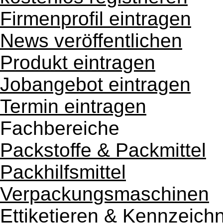
Firmenprofil eintragen
News veröffentlichen
Produkt eintragen
Jobangebot eintragen
Termin eintragen
Fachbereiche
Packstoffe & Packmittel
Packhilfsmittel
Verpackungsmaschinen
Ettiketieren & Kennzeich