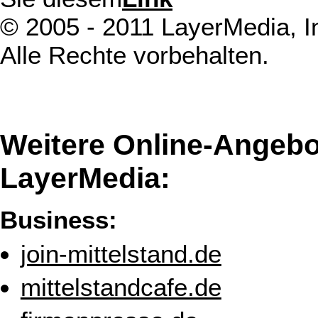
© 2005 - 2011 LayerMedia, In
Alle Rechte vorbehalten.
Weitere Online-Angebo
LayerMedia:
Business:
join-mittelstand.de
mittelstandcafe.de