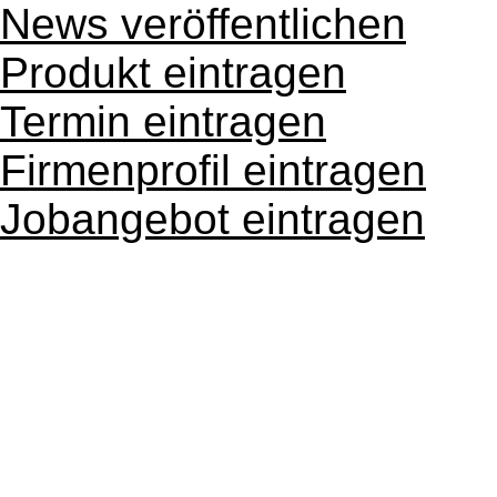
News veröffentlichen
Produkt eintragen
Termin eintragen
Firmenprofil eintragen
Jobangebot eintragen