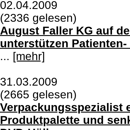
02.04.2009
(2336 gelesen)
August Faller KG auf de
unterstützen Patienten
...
[mehr]
31.03.2009
(2665 gelesen)
Verpackungsspezialist e
Produktpalette und senk