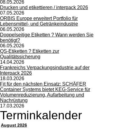
08.05.2026
Drucken und etikettieren / interpack 2026
07.05.2026
ORBIS Europe erweitert Portfolio für
Lebensmittel- und Getränkeindustrie
06.05.2026
Doppelseitige Etiketten ? Wann werden Sie
benötigt?
06.05.2026
QS-Etiketten ? Etiketten zur
Qualitätssicherung
14.04.2026
Frankreichs Verpackungsindustrie auf der
Interpack 2026
18.03.2026
Fit für den nächsten Einsatz: SCHÄFER
Container Systems bietet KEG-Service für
Volumenreduzierung, Aufarbeitung und
Nachrüstung
17.03.2026
Terminkalender
August 2026