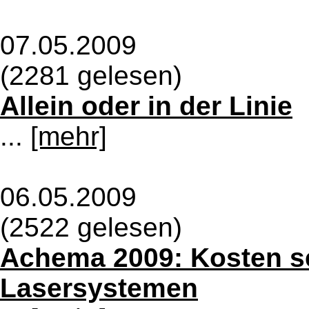
07.05.2009
(2281 gelesen)
Allein oder in der Linie
...
[mehr]
06.05.2009
(2522 gelesen)
Achema 2009: Kosten s
Lasersystemen