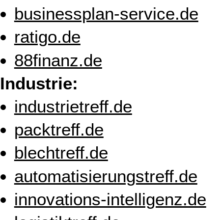
businessplan-service.de
ratigo.de
88finanz.de
Industrie:
industrietreff.de
packtreff.de
blechtreff.de
automatisierungstreff.de
innovations-intelligenz.de