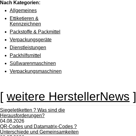
Nach Kategorien:
Allgemeines
Ettiketieren &
Kennzeichnen
Packstoffe & Packmittel
Verpackungsgeräte
Dienstleistungen
Packhilfsmittel
Süßwarenmaschinen
Verpackungsmaschinen
[
weitere HerstellerNews
Siegeletiketten ? Was sind die
Herausforderungen?
04.08.2026
QR-Codes und Datamatrix-Codes ?
Unterschiede und Gemeinsamkeiten