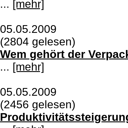
...
[mehr]
05.05.2009
(2804 gelesen)
Wem gehört der Verpac
...
[mehr]
05.05.2009
(2456 gelesen)
Produktivitätssteigerun