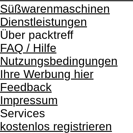
Süßwarenmaschinen
Dienstleistungen
Über packtreff
FAQ / Hilfe
Nutzungsbedingungen
Ihre Werbung hier
Feedback
Impressum
Services
kostenlos registrieren