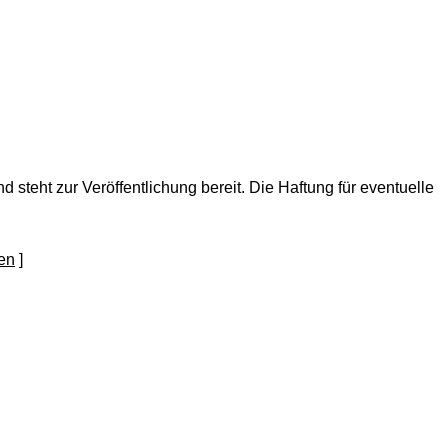
nd steht zur Veröffentlichung bereit. Die Haftung für eventuelle
]