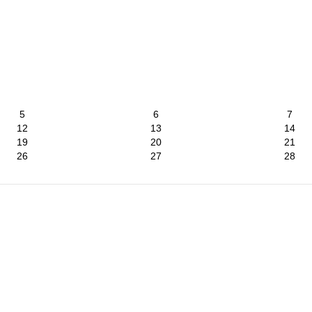
5
6
7
12
13
14
19
20
21
26
27
28