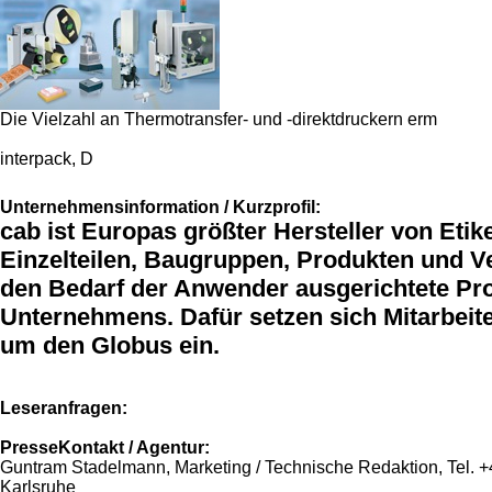
Die Vielzahl an Thermotransfer- und -direktdruckern erm
interpack, D
Unternehmensinformation / Kurzprofil:
cab ist Europas größter Hersteller von Et
Einzelteilen, Baugruppen, Produkten und 
den Bedarf der Anwender ausgerichtete Pro
Unternehmens. Dafür setzen sich Mitarbeite
um den Globus ein.
Leseranfragen:
PresseKontakt / Agentur:
Guntram Stadelmann, Marketing / Technische Redaktion, Tel. 
Karlsruhe