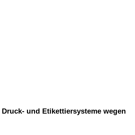
Druck- und Etikettiersysteme wegen