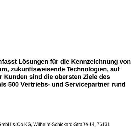
umfasst Lösungen für die Kennzeichnung von
m, zukunftsweisende Technologien, auf
 Kunden sind die obersten Ziele des
ls 500 Vertriebs- und Servicepartner rund
k GmbH & Co KG, Wilhelm-Schickard-Straße 14, 76131