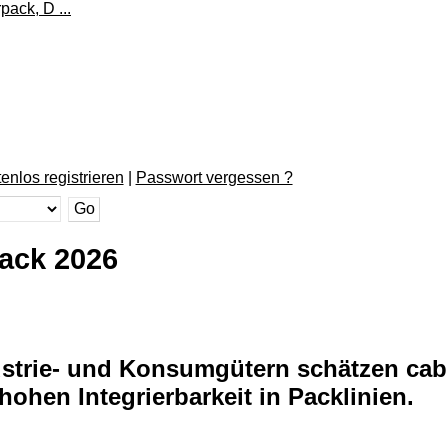
enlos registrieren
|
Passwort vergessen ?
pack 2026
trie- und Konsumgütern schätzen cab 
hohen Integrierbarkeit in Packlinien.