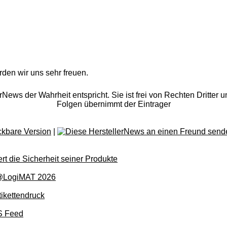
rden wir uns sehr freuen.
rNews der Wahrheit entspricht. Sie ist frei von Rechten Dritter u
Folgen übernimmt der Eintrager
|
rt die Sicherheit seiner Produkte
en @LogiMAT 2026
ikettendruck