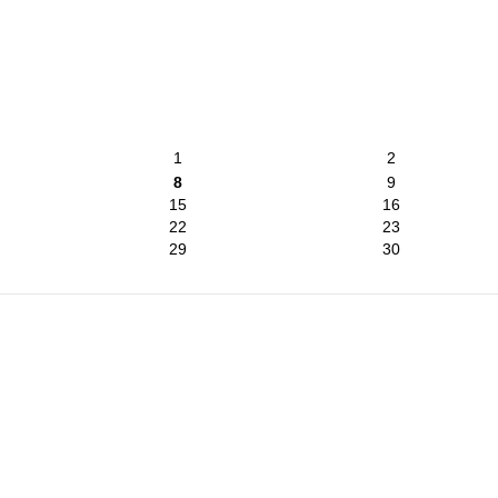
1
2
8
9
15
16
22
23
29
30