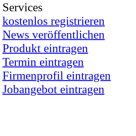
Services
kostenlos registrieren
News veröffentlichen
Produkt eintragen
Termin eintragen
Firmenprofil eintragen
Jobangebot eintragen