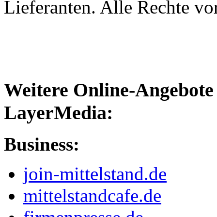
Lieferanten. Alle Rechte vo
Weitere Online-Angebote 
LayerMedia:
Business:
join-mittelstand.de
mittelstandcafe.de