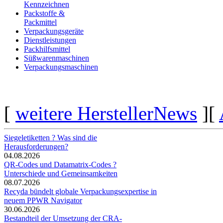
Kennzeichnen
Packstoffe &
Packmittel
Verpackungsgeräte
Dienstleistungen
Packhilfsmittel
Süßwarenmaschinen
Verpackungsmaschinen
[
weitere HerstellerNews
][
Siegeletiketten ? Was sind die
Herausforderungen?
04.08.2026
QR-Codes und Datamatrix-Codes ?
Unterschiede und Gemeinsamkeiten
08.07.2026
Recyda bündelt globale Verpackungsexpertise in
neuem PPWR Navigator
30.06.2026
Bestandteil der Umsetzung der CRA-