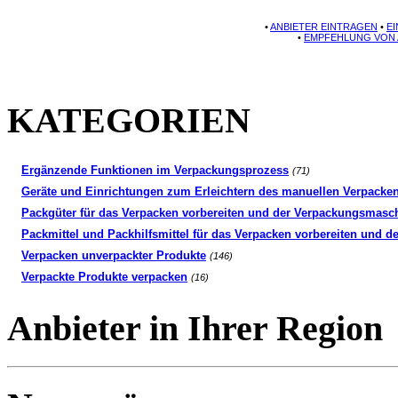
•
ANBIETER EINTRAGEN
•
E
•
EMPFEHLUNG VON 
KATEGORIEN
Ergänzende Funktionen im Verpackungsprozess
(71)
Geräte und Einrichtungen zum Erleichtern des manuellen Verpacke
Packgüter für das Verpacken vorbereiten und der Verpackungsmasc
Packmittel und Packhilfsmittel für das Verpacken vorbereiten und
Verpacken unverpackter Produkte
(146)
Verpackte Produkte verpacken
(16)
Anbieter in Ihrer Region