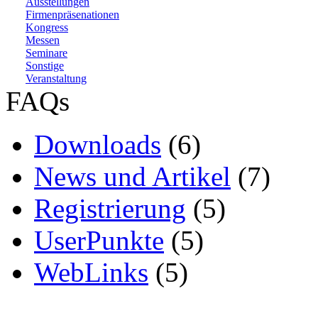
Ausstellungen
Firmenpräsenationen
Kongress
Messen
Seminare
Sonstige
Veranstaltung
FAQs
Downloads
(6)
News und Artikel
(7)
Registrierung
(5)
UserPunkte
(5)
WebLinks
(5)