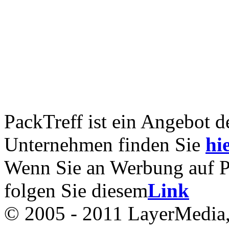
PackTreff ist ein Angebot 
Unternehmen finden Sie
hie
Wenn Sie an Werbung auf Pac
folgen Sie diesem
Link
© 2005 - 2011 LayerMedia, 