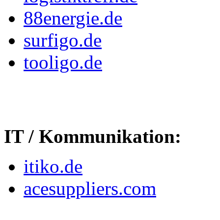
88energie.de
surfigo.de
tooligo.de
IT / Kommunikation:
itiko.de
acesuppliers.com