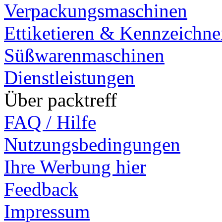
Verpackungsmaschinen
Ettiketieren & Kennzeichn
Süßwarenmaschinen
Dienstleistungen
Über packtreff
FAQ / Hilfe
Nutzungsbedingungen
Ihre Werbung hier
Feedback
Impressum