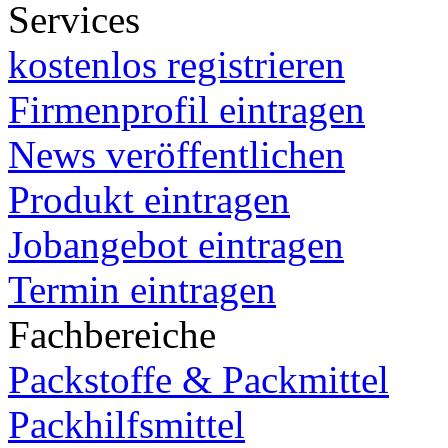
Services
kostenlos registrieren
Firmenprofil eintragen
News veröffentlichen
Produkt eintragen
Jobangebot eintragen
Termin eintragen
Fachbereiche
Packstoffe & Packmittel
Packhilfsmittel