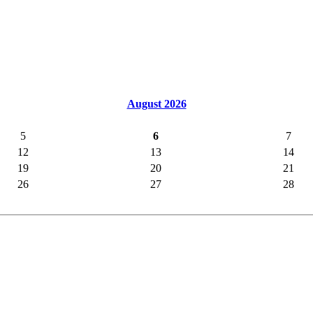
August 2026
5
6
7
12
13
14
19
20
21
26
27
28