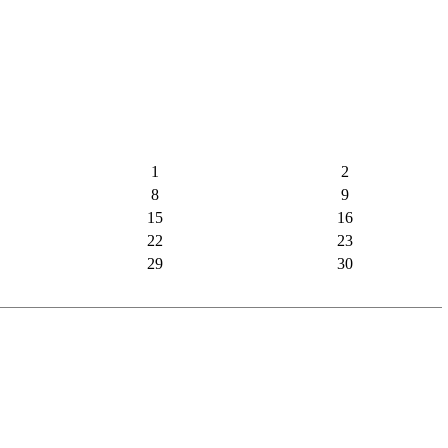
1
2
8
9
15
16
22
23
29
30