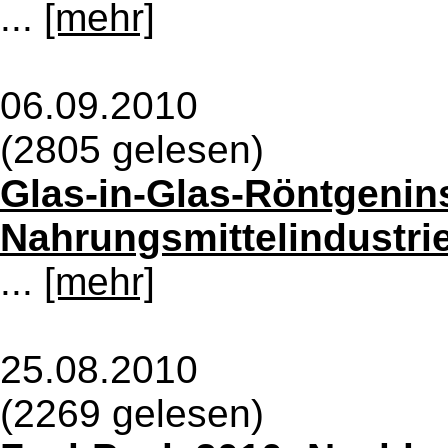
...
[mehr]
06.09.2010
(2805 gelesen)
Glas-in-Glas-Röntgenin
Nahrungsmittelindustri
...
[mehr]
25.08.2010
(2269 gelesen)