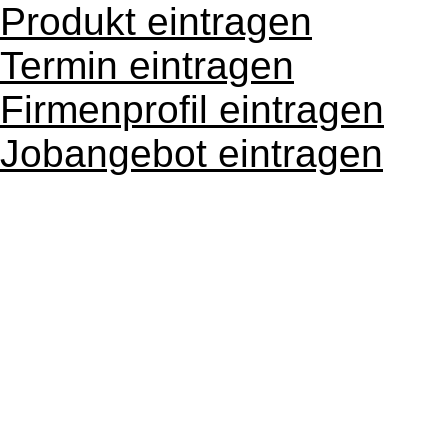
Produkt eintragen
Termin eintragen
Firmenprofil eintragen
Jobangebot eintragen