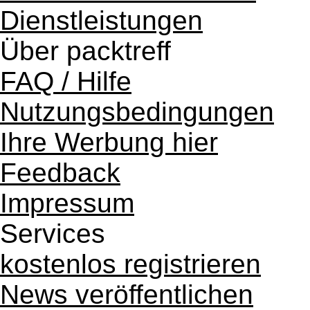
Dienstleistungen
Über packtreff
FAQ / Hilfe
Nutzungsbedingungen
Ihre Werbung hier
Feedback
Impressum
Services
kostenlos registrieren
News veröffentlichen