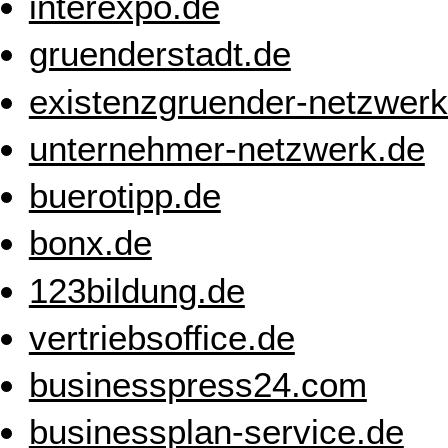
interexpo.de
gruenderstadt.de
existenzgruender-netzwerk
unternehmer-netzwerk.de
buerotipp.de
bonx.de
123bildung.de
vertriebsoffice.de
businesspress24.com
businessplan-service.de