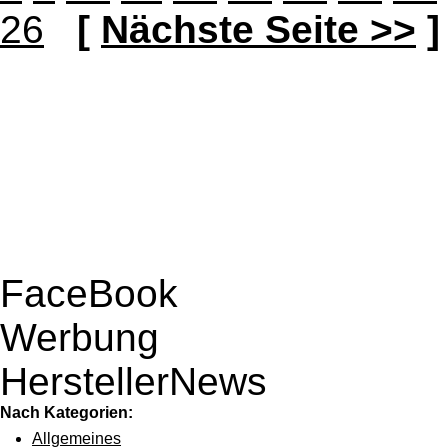
26
[
Nächste Seite >>
]
FaceBook
Werbung
HerstellerNews
Nach Kategorien:
Allgemeines