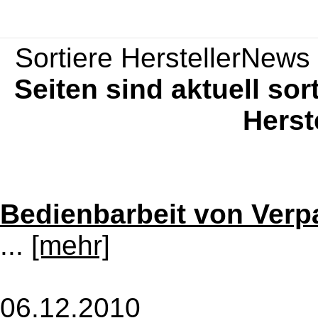
Sortiere HerstellerNews 
Seiten sind aktuell sor
Herst
Bedienbarbeit von Verp
...
[mehr]
06.12.2010