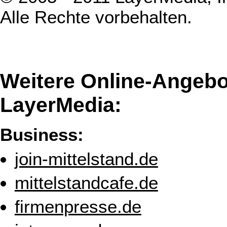
Alle Rechte vorbehalten.
Weitere Online-Angebo
LayerMedia:
Business:
join-mittelstand.de
mittelstandcafe.de
firmenpresse.de