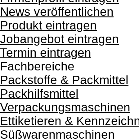
News veröffentlichen
Produkt eintragen
Jobangebot eintragen
Termin eintragen
Fachbereiche
Packstoffe & Packmittel
Packhilfsmittel
Verpackungsmaschinen
Ettiketieren & Kennzeich
Süßwarenmaschinen