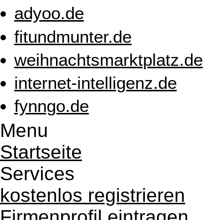
adyoo.de
fitundmunter.de
weihnachtsmarktplatz.de
internet-intelligenz.de
fynngo.de
Menu
Startseite
Services
kostenlos registrieren
Firmenprofil eintragen