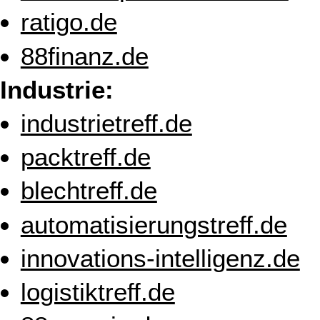
ratigo.de
88finanz.de
Industrie:
industrietreff.de
packtreff.de
blechtreff.de
automatisierungstreff.de
innovations-intelligenz.de
logistiktreff.de