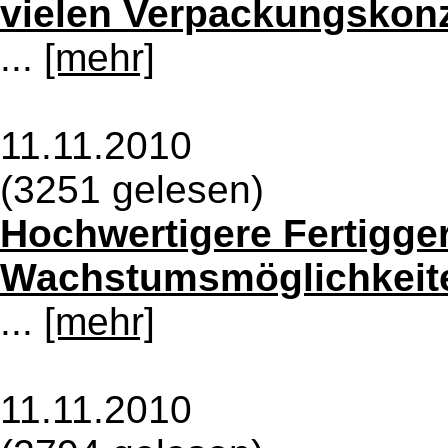
vielen Verpackungskon
...
[mehr]
11.11.2010
(3251 gelesen)
Hochwertigere Fertigger
Wachstumsmöglichkeite
...
[mehr]
11.11.2010