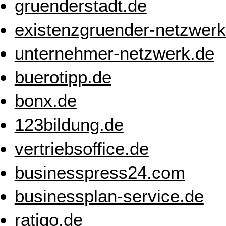
gruenderstadt.de
existenzgruender-netzwerk
unternehmer-netzwerk.de
buerotipp.de
bonx.de
123bildung.de
vertriebsoffice.de
businesspress24.com
businessplan-service.de
ratigo.de