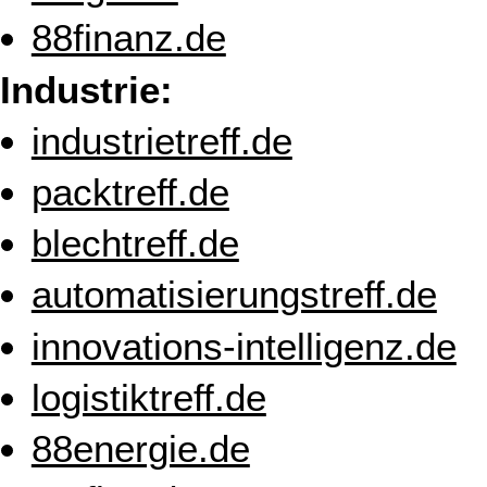
88finanz.de
Industrie:
industrietreff.de
packtreff.de
blechtreff.de
automatisierungstreff.de
innovations-intelligenz.de
logistiktreff.de
88energie.de