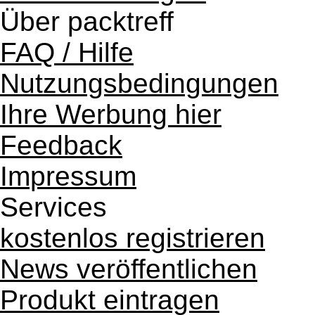
Über packtreff
FAQ / Hilfe
Nutzungsbedingungen
Ihre Werbung hier
Feedback
Impressum
Services
kostenlos registrieren
News veröffentlichen
Produkt eintragen