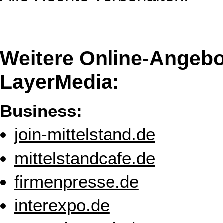
Weitere Online-Angebo
LayerMedia:
Business:
join-mittelstand.de
mittelstandcafe.de
firmenpresse.de
interexpo.de