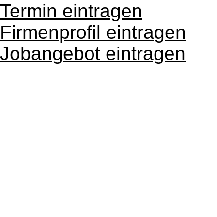
Termin eintragen
Firmenprofil eintragen
Jobangebot eintragen