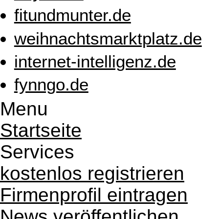
fitundmunter.de
weihnachtsmarktplatz.de
internet-intelligenz.de
fynngo.de
Menu
Startseite
Services
kostenlos registrieren
Firmenprofil eintragen
News veröffentlichen