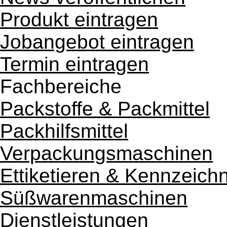
Produkt eintragen
Jobangebot eintragen
Termin eintragen
Fachbereiche
Packstoffe & Packmittel
Packhilfsmittel
Verpackungsmaschinen
Ettiketieren & Kennzeich
Süßwarenmaschinen
Dienstleistungen