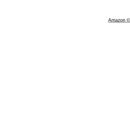
Amazon ©