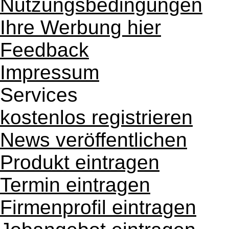
Nutzungsbedingungen
Ihre Werbung hier
Feedback
Impressum
Services
kostenlos registrieren
News veröffentlichen
Produkt eintragen
Termin eintragen
Firmenprofil eintragen