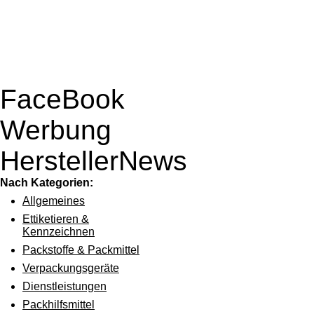
FaceBook
Werbung
HerstellerNews
Nach Kategorien:
Allgemeines
Ettiketieren &
Kennzeichnen
Packstoffe & Packmittel
Verpackungsgeräte
Dienstleistungen
Packhilfsmittel