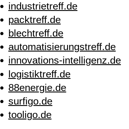
industrietreff.de
packtreff.de
blechtreff.de
automatisierungstreff.de
innovations-intelligenz.de
logistiktreff.de
88energie.de
surfigo.de
tooligo.de