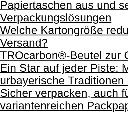
Papiertaschen aus und se
Verpackungslösungen
Welche Kartongröße redu
Versand?
TROcarbon®-Beutel zur 
Ein Star auf jeder Piste:
urbayerische Traditionen
Sicher verpacken, auch f
variantenreichen Packpap