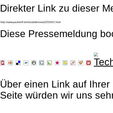
Direkter Link zu dieser M
Diese Pressemeldung bo
Über einen Link auf Ihrer
Seite würden wir uns sehr