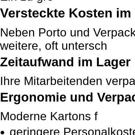
Versteckte Kosten im
Neben Porto und Verpack
weitere, oft untersch
Zeitaufwand im Lager
Ihre Mitarbeitenden verp
Ergonomie und Verpa
Moderne Kartons f
geringere Personalkost