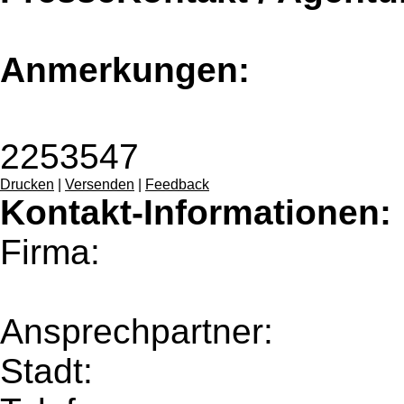
Anmerkungen:
2253547
Drucken
|
Versenden
|
Feedback
Kontakt-Informationen:
Firma:
Ansprechpartner:
Stadt: