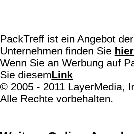
PackTreff ist ein Angebot d
Unternehmen finden Sie
hier
Wenn Sie an Werbung auf Pack
Sie diesem
Link
© 2005 - 2011 LayerMedia, In
Alle Rechte vorbehalten.