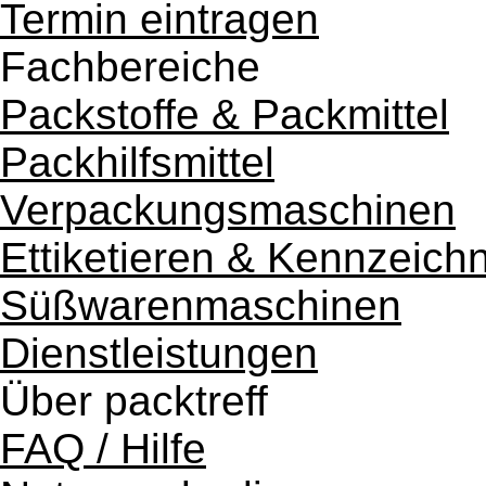
Termin eintragen
Fachbereiche
Packstoffe & Packmittel
Packhilfsmittel
Verpackungsmaschinen
Ettiketieren & Kennzeich
Süßwarenmaschinen
Dienstleistungen
Über packtreff
FAQ / Hilfe