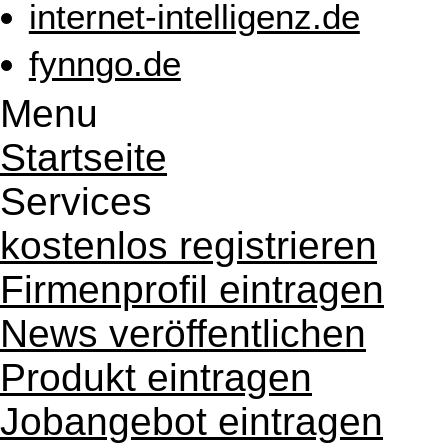
internet-intelligenz.de
fynngo.de
Menu
Startseite
Services
kostenlos registrieren
Firmenprofil eintragen
News veröffentlichen
Produkt eintragen
Jobangebot eintragen