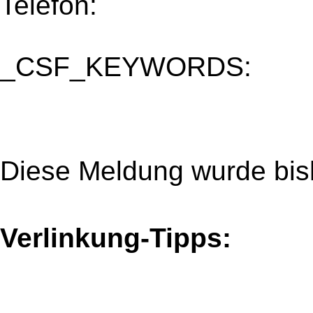
Telefon:
_CSF_KEYWORDS:
Diese Meldung wurde bis
Verlinkung-Tipps: