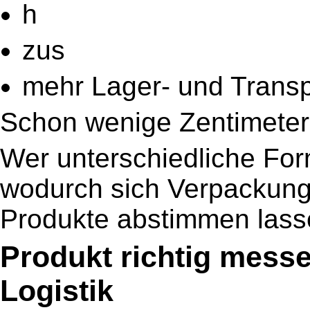
h
zus
mehr Lager- und Transp
Schon wenige Zentimeter
Wer unterschiedliche Fo
wodurch sich Verpackunge
Produkte abstimmen lass
Produkt richtig messe
Logistik