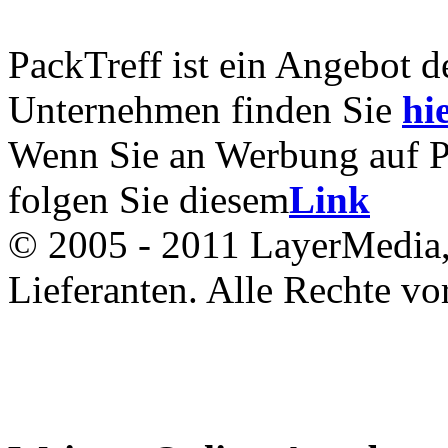
PackTreff ist ein Angebot 
Unternehmen finden Sie
hie
Wenn Sie an Werbung auf Pac
folgen Sie diesem
Link
© 2005 - 2011 LayerMedia, 
Lieferanten. Alle Rechte vo