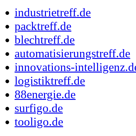
industrietreff.de
packtreff.de
blechtreff.de
automatisierungstreff.de
innovations-intelligenz.d
logistiktreff.de
88energie.de
surfigo.de
tooligo.de