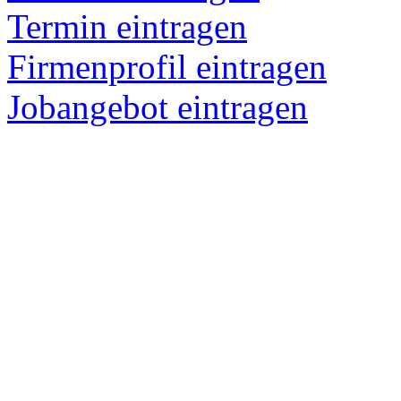
Termin eintragen
Firmenprofil eintragen
Jobangebot eintragen