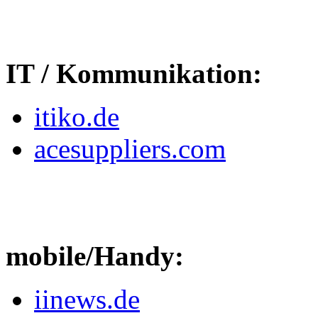
IT / Kommunikation:
itiko.de
acesuppliers.com
mobile/Handy:
iinews.de