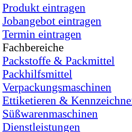
Produkt eintragen
Jobangebot eintragen
Termin eintragen
Fachbereiche
Packstoffe & Packmittel
Packhilfsmittel
Verpackungsmaschinen
Ettiketieren & Kennzeichn
Süßwarenmaschinen
Dienstleistungen