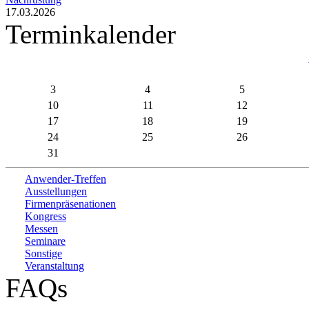
17.03.2026
Terminkalender
3
4
5
10
11
12
17
18
19
24
25
26
31
Anwender-Treffen
Ausstellungen
Firmenpräsenationen
Kongress
Messen
Seminare
Sonstige
Veranstaltung
FAQs