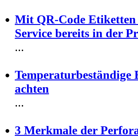
Mit QR-Code Etiketten s
Service bereits in der 
...
Temperaturbeständige Et
achten
...
3 Merkmale der Perfora