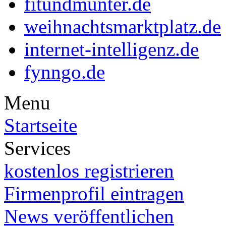
fitundmunter.de
weihnachtsmarktplatz.de
internet-intelligenz.de
fynngo.de
Menu
Startseite
Services
kostenlos registrieren
Firmenprofil eintragen
News veröffentlichen