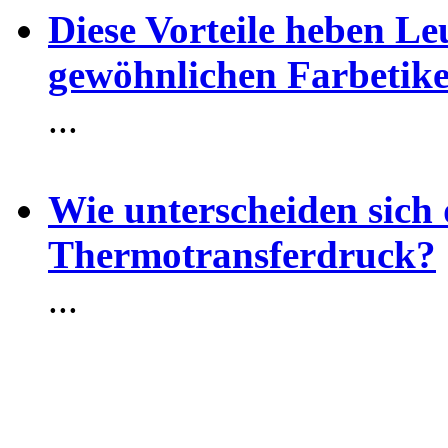
Diese Vorteile heben Le
gewöhnlichen Farbetike
...
Wie unterscheiden sich
Thermotransferdruck?
...