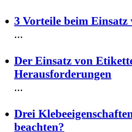
3 Vorteile beim Einsatz
...
Der Einsatz von Etikett
Herausforderungen
...
Drei Klebeeigenschaften
beachten?