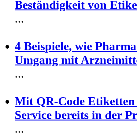
Beständigkeit von Etike
...
4 Beispiele, wie Pharma
Umgang mit Arzneimitte
...
Mit QR-Code Etiketten s
Service bereits in der 
...