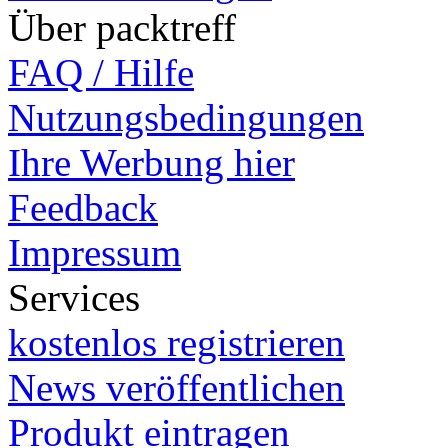
Über packtreff
FAQ / Hilfe
Nutzungsbedingungen
Ihre Werbung hier
Feedback
Impressum
Services
kostenlos registrieren
News veröffentlichen
Produkt eintragen