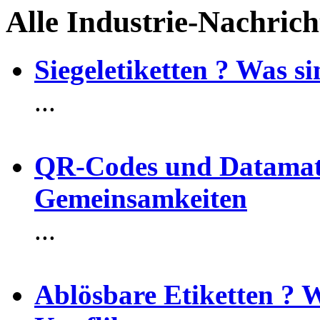
Alle Industrie-Nachrich
Siegeletiketten ? Was 
...
QR-Codes und Datamatr
Gemeinsamkeiten
...
Ablösbare Etiketten ? 