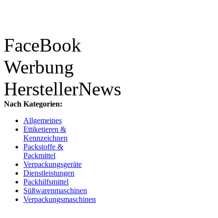
FaceBook
Werbung
HerstellerNews
Nach Kategorien:
Allgemeines
Ettiketieren &
Kennzeichnen
Packstoffe &
Packmittel
Verpackungsgeräte
Dienstleistungen
Packhilfsmittel
Süßwarenmaschinen
Verpackungsmaschinen