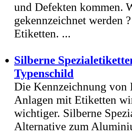
und Defekten kommen. Wic
gekennzeichnet werden ? 
Etiketten. ...
Silberne Spezialetikette
Typenschild
Die Kennzeichnung von 
Anlagen mit Etiketten wi
wichtiger. Silberne Spezia
Alternative zum Aluminiu