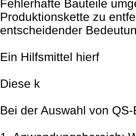
Fehlerhafte Bauteile um
Produktionskette zu entfe
entscheidender Bedeutun
Ein Hilfsmittel hierf
Diese k
Bei der Auswahl von QS-Et