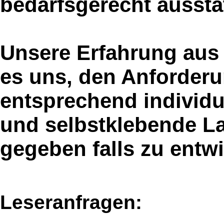
bedarfsgerecht aussta
Unsere Erfahrung aus 
es uns, den Anforder
entsprechend individue
und selbstklebende La
gegeben falls zu entwi
Leseranfragen: