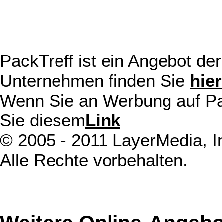
PackTreff ist ein Angebot d
Unternehmen finden Sie
hier
Wenn Sie an Werbung auf Pack
Sie diesem
Link
© 2005 - 2011 LayerMedia, In
Alle Rechte vorbehalten.