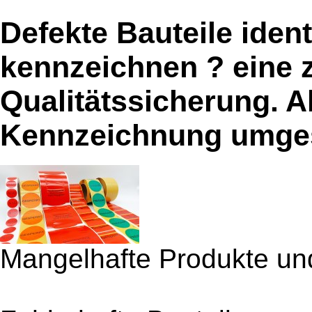
Defekte Bauteile ident
kennzeichnen ? eine 
Qualitätssicherung. A
Kennzeichnung umge
Mangelhafte Produkte un