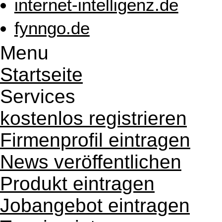
internet-intelligenz.de
fynngo.de
Menu
Startseite
Services
kostenlos registrieren
Firmenprofil eintragen
News veröffentlichen
Produkt eintragen
Jobangebot eintragen