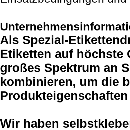
Unternehmensinformatio
Als Spezial-Etikettend
Etiketten auf höchste 
großes Spektrum an Sp
kombinieren, um die 
Produkteigenschaften 
Wir haben selbstkleb