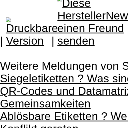
|
|
Weitere Meldungen von
Siegeletiketten ? Was si
QR-Codes und Datamatri
Gemeinsamkeiten
Ablösbare Etiketten ? We