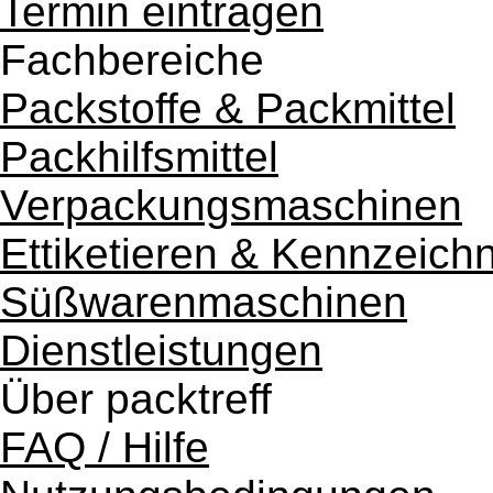
Termin eintragen
Fachbereiche
Packstoffe & Packmittel
Packhilfsmittel
Verpackungsmaschinen
Ettiketieren & Kennzeich
Süßwarenmaschinen
Dienstleistungen
Über packtreff
FAQ / Hilfe