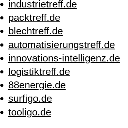
industrietreff.de
packtreff.de
blechtreff.de
automatisierungstreff.de
innovations-intelligenz.de
logistiktreff.de
88energie.de
surfigo.de
tooligo.de