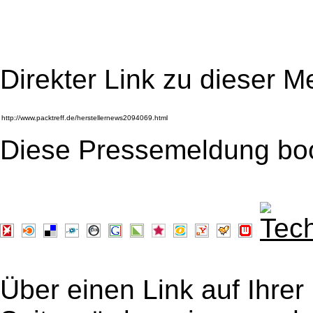
Direkter Link zu dieser M
Diese Pressemeldung bo
Über einen Link auf Ihrer