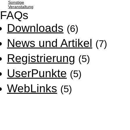
Sonstige
Veranstaltung
FAQs
Downloads
(6)
News und Artikel
(7)
Registrierung
(5)
UserPunkte
(5)
WebLinks
(5)