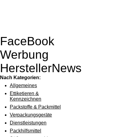
FaceBook
Werbung
HerstellerNews
Nach Kategorien:
Allgemeines
Ettiketieren &
Kennzeichnen
Packstoffe & Packmittel
Verpackungsgeräte
Dienstleistungen
Packhilfsmittel