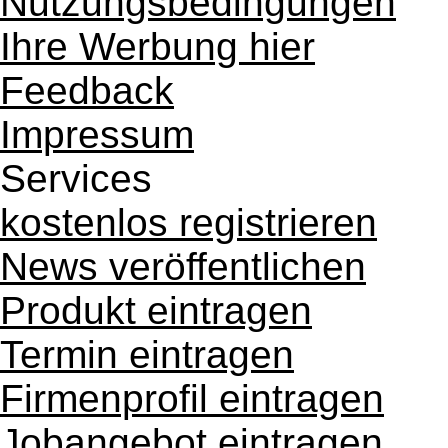
Nutzungsbedingungen
Ihre Werbung hier
Feedback
Impressum
Services
kostenlos registrieren
News veröffentlichen
Produkt eintragen
Termin eintragen
Firmenprofil eintragen
Jobangebot eintragen