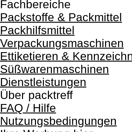
Fachbereiche
Packstoffe & Packmittel
Packhilfsmittel
Verpackungsmaschinen
Ettiketieren & Kennzeich
Süßwarenmaschinen
Dienstleistungen
Über packtreff
FAQ / Hilfe
Nutzungsbedingungen