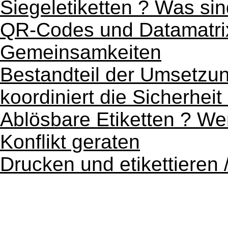
Siegeletiketten ? Was si
QR-Codes und Datamatri
Gemeinsamkeiten
Bestandteil der Umsetzun
koordiniert die Sicherhei
Ablösbare Etiketten ? We
Konflikt geraten
Drucken und etikettieren 