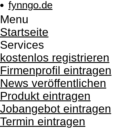
fynngo.de
Menu
Startseite
Services
kostenlos registrieren
Firmenprofil eintragen
News veröffentlichen
Produkt eintragen
Jobangebot eintragen
Termin eintragen