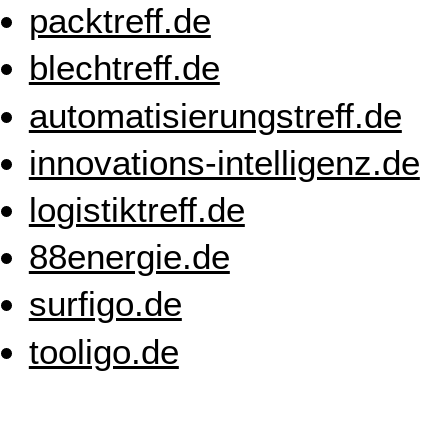
packtreff.de
blechtreff.de
automatisierungstreff.de
innovations-intelligenz.de
logistiktreff.de
88energie.de
surfigo.de
tooligo.de