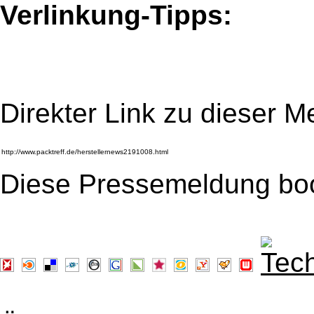
Verlinkung-Tipps:
Direkter Link zu dieser M
Diese Pressemeldung bo