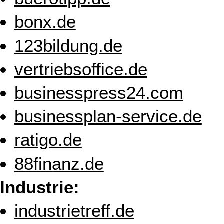
bonx.de
123bildung.de
vertriebsoffice.de
businesspress24.com
businessplan-service.de
ratigo.de
88finanz.de
Industrie:
industrietreff.de