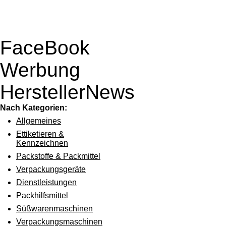
FaceBook
Werbung
HerstellerNews
Nach Kategorien:
Allgemeines
Ettiketieren &
Kennzeichnen
Packstoffe & Packmittel
Verpackungsgeräte
Dienstleistungen
Packhilfsmittel
Süßwarenmaschinen
Verpackungsmaschinen