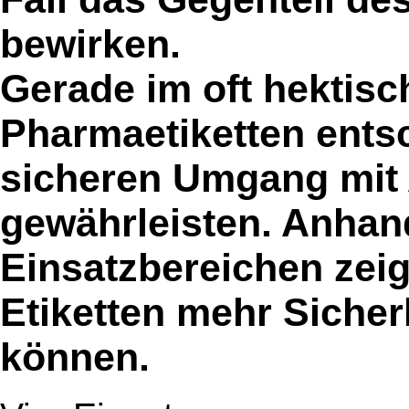
bewirken.
Gerade im oft hektisch
Pharmaetiketten ents
sicheren Umgang mit 
gewährleisten. Anhan
Einsatzbereichen zeig
Etiketten mehr Sicher
können.