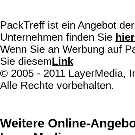
PackTreff ist ein Angebot d
Unternehmen finden Sie
hier
Wenn Sie an Werbung auf Pack
Sie diesem
Link
© 2005 - 2011 LayerMedia, In
Alle Rechte vorbehalten.
Weitere Online-Angebo