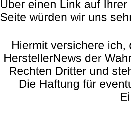
Über einen Link auf Ihrer
Seite würden wir uns sehr
Hiermit versichere ich, 
HerstellerNews der Wahrhe
Rechten Dritter und steh
Die Haftung für event
Ei