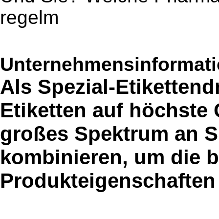
regelm
Unternehmensinformatio
Als Spezial-Etikettend
Etiketten auf höchste 
großes Spektrum an Sp
kombinieren, um die 
Produkteigenschaften 