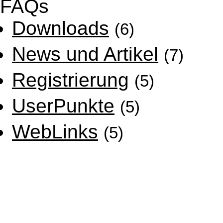
FAQs
Downloads
(6)
News und Artikel
(7)
Registrierung
(5)
UserPunkte
(5)
WebLinks
(5)