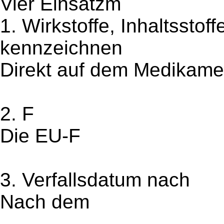
Vier Einsatzm
1. Wirkstoffe, Inhaltsstof
kennzeichnen
Direkt auf dem Medikam
2. F
Die EU-F
3. Verfallsdatum nach
Nach dem