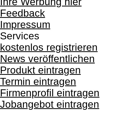
Ihre Werbung hier
Feedback
Impressum
Services
kostenlos registrieren
News veröffentlichen
Produkt eintragen
Termin eintragen
Firmenprofil eintragen
Jobangebot eintragen