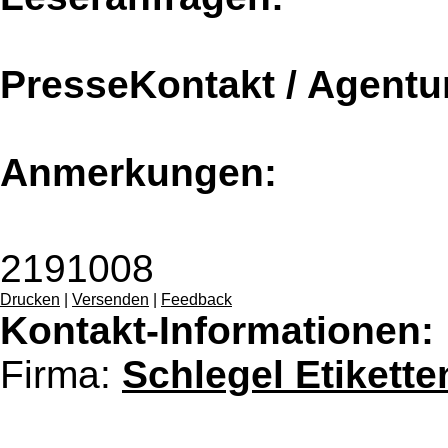
PresseKontakt / Agentu
Anmerkungen:
2191008
Drucken
|
Versenden
|
Feedback
Kontakt-Informationen:
Firma:
Schlegel Etikette