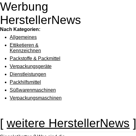
Werbung
HerstellerNews
Nach Kategorien:
Allgemeines
Ettiketieren &
Kennzeichnen
Packstoffe & Packmittel
Verpackungsgeräte
Dienstleistungen
Packhilfsmittel
Süßwarenmaschinen
Verpackungsmaschinen
[
weitere HerstellerNews