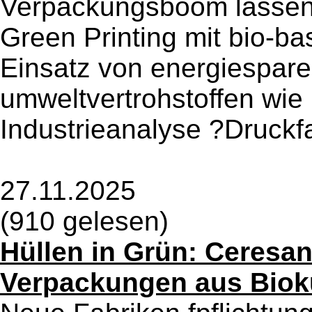
Verpackungsboom lassen 
Green Printing mit bio-ba
Einsatz von energiespar
umweltvertrohstoffen wie 
Industrieanalyse ?Druckf
27.11.2025
(910 gelesen)
Hüllen in Grün: Ceresan
Verpackungen aus Biok