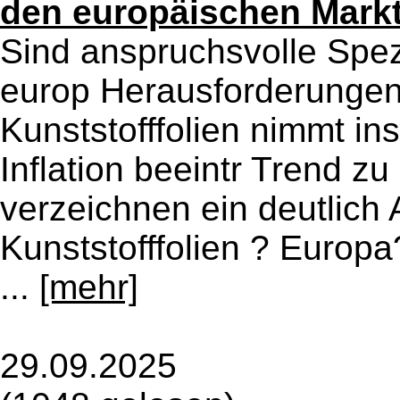
den europäischen Markt 
Sind anspruchsvolle Spez
europ Herausforderungen
Kunststofffolien nimmt in
Inflation beeintr Trend z
verzeichnen ein deutlich 
Kunststofffolien ? Europa
...
[mehr]
29.09.2025