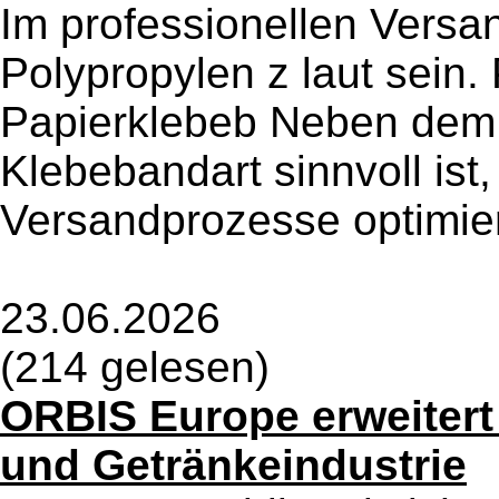
Im professionellen Ver
Polypropylen z laut sein
Papierklebeb Neben dem 
Klebebandart sinnvoll ist
Versandprozesse optimie
23.06.2026
(214 gelesen)
ORBIS Europe erweitert 
und Getränkeindustrie