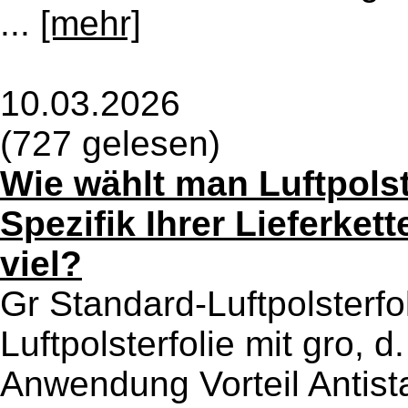
...
[mehr]
10.03.2026
(727 gelesen)
Wie wählt man Luftpolst
Spezifik Ihrer Lieferket
viel?
Gr Standard-Luftpolsterfo
Luftpolsterfolie mit gro, 
Anwendung Vorteil Antista