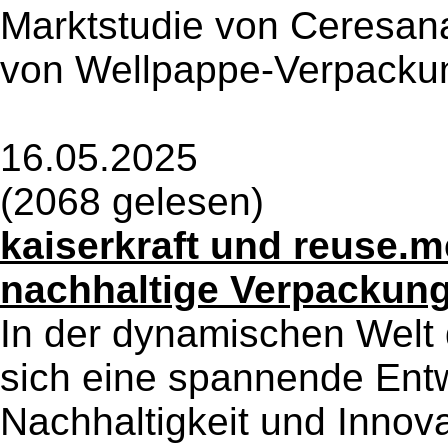
Marktstudie von Ceresan
von Wellpappe-Verpackung
16.05.2025
(2068 gelesen)
kaiserkraft und reuse.m
nachhaltige Verpackun
In der dynamischen Welt 
sich eine spannende Ent
Nachhaltigkeit und Innov