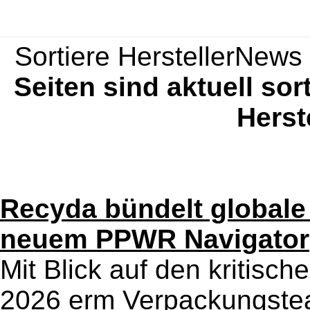
Sortiere HerstellerNews 
Seiten sind aktuell sor
Herst
Recyda bündelt globale
neuem PPWR Navigator
Mit Blick auf den kritisc
2026 erm Verpackungstea