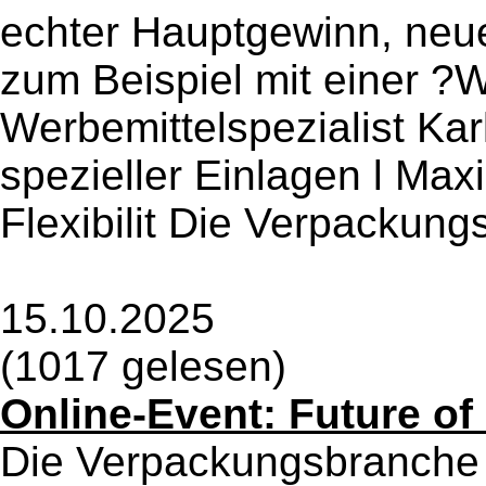
echter Hauptgewinn, neu
zum Beispiel mit einer ?
Werbemittelspezialist Ka
spezieller Einlagen l Max
Flexibilit Die Verpackungs
15.10.2025
(1017 gelesen)
Online-Event: Future o
Die Verpackungsbranche i