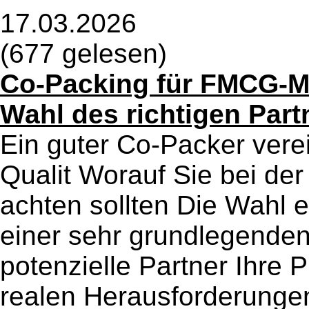
17.03.2026
(677 gelesen)
Co-Packing für FMCG-Ma
Wahl des richtigen Par
Ein guter Co-Packer verei
Qualit Worauf Sie bei de
achten sollten Die Wahl 
einer sehr grundlegenden
potenzielle Partner Ihre 
realen Herausforderungen