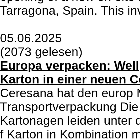
Tarragona, Spain. This in
05.06.2025
(2073 gelesen)
Europa verpacken: Well
Karton in einer neuen 
Ceresana hat den europ M
Transportverpackung Die
Kartonagen leiden unter 
f Karton in Kombination mi