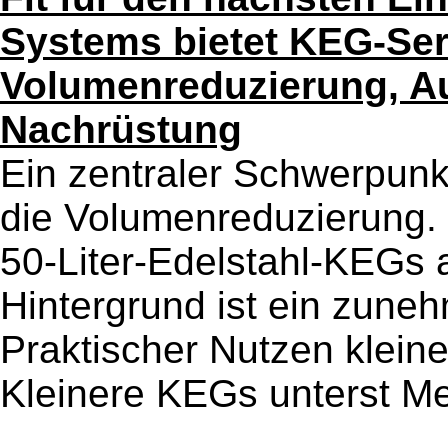
Systems bietet KEG-Ser
Volumenreduzierung, A
Nachrüstung
Ein zentraler Schwerpunkt
die Volumenreduzierung.
50-Liter-Edelstahl-KEGs 
Hintergrund ist ein zuneh
Praktischer Nutzen klein
Kleinere KEGs unterst Me