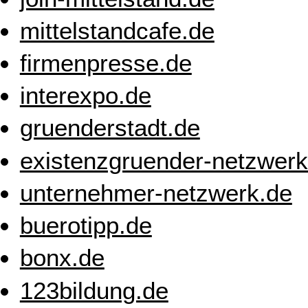
mittelstandcafe.de
firmenpresse.de
interexpo.de
gruenderstadt.de
existenzgruender-netzwerk
unternehmer-netzwerk.de
buerotipp.de
bonx.de
123bildung.de