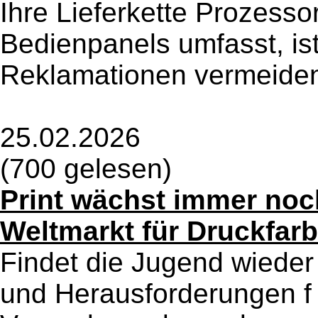
Ihre Lieferkette Prozesso
Bedienpanels umfasst, is
Reklamationen vermeide
25.02.2026
(700 gelesen)
Print wächst immer noc
Weltmarkt für Druckfar
Findet die Jugend wiede
und Herausforderungen 