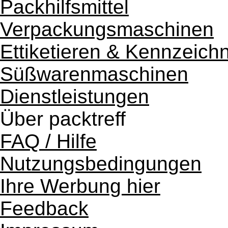
Packhilfsmittel
Verpackungsmaschinen
Ettiketieren & Kennzeich
Süßwarenmaschinen
Dienstleistungen
Über packtreff
FAQ / Hilfe
Nutzungsbedingungen
Ihre Werbung hier
Feedback