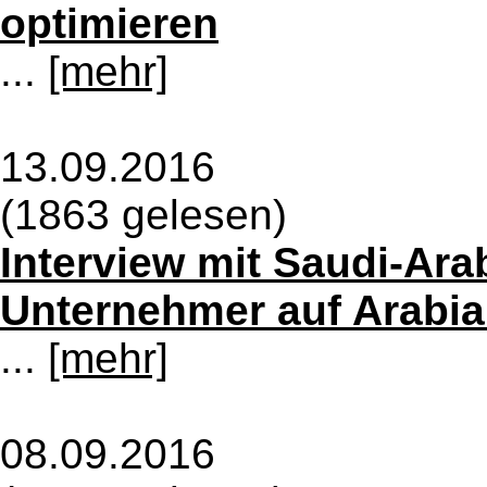
optimieren
...
[mehr]
13.09.2016
(1863 gelesen)
Interview mit Saudi-Ar
Unternehmer auf Arabi
...
[mehr]
08.09.2016