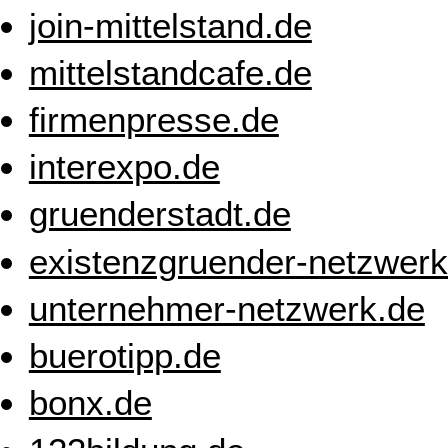
join-mittelstand.de
mittelstandcafe.de
firmenpresse.de
interexpo.de
gruenderstadt.de
existenzgruender-netzwerk
unternehmer-netzwerk.de
buerotipp.de
bonx.de