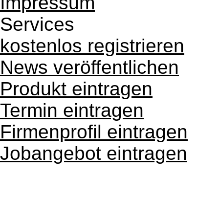
Impressum
Services
kostenlos registrieren
News veröffentlichen
Produkt eintragen
Termin eintragen
Firmenprofil eintragen
Jobangebot eintragen