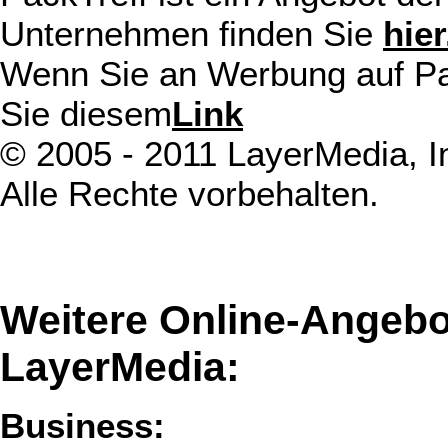
Unternehmen finden Sie
hier
Wenn Sie an Werbung auf Pack
Sie diesem
Link
© 2005 - 2011 LayerMedia, In
Alle Rechte vorbehalten.
Weitere Online-Angebo
LayerMedia:
Business: