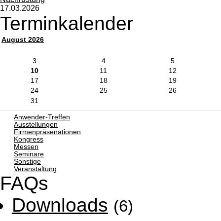
17.03.2026
Terminkalender
August 2026
3
4
5
10
11
12
17
18
19
24
25
26
31
Anwender-Treffen
Ausstellungen
Firmenpräsenationen
Kongress
Messen
Seminare
Sonstige
Veranstaltung
FAQs
Downloads
(6)