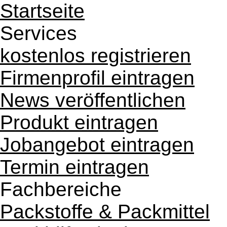
Startseite
Services
kostenlos registrieren
Firmenprofil eintragen
News veröffentlichen
Produkt eintragen
Jobangebot eintragen
Termin eintragen
Fachbereiche
Packstoffe & Packmittel