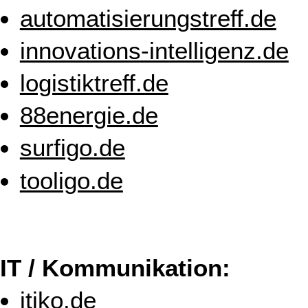
automatisierungstreff.de
innovations-intelligenz.de
logistiktreff.de
88energie.de
surfigo.de
tooligo.de
IT / Kommunikation:
itiko.de