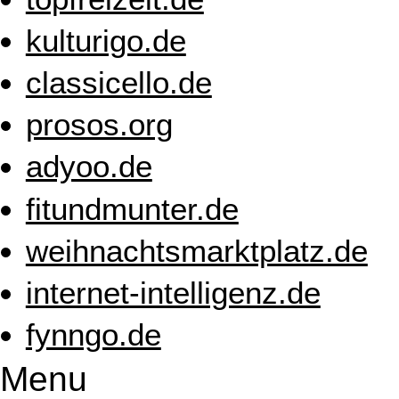
kulturigo.de
classicello.de
prosos.org
adyoo.de
fitundmunter.de
weihnachtsmarktplatz.de
internet-intelligenz.de
fynngo.de
Menu