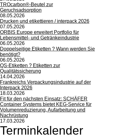
TROcarbon®-Beutel zur
Geruchsadsorption
08.05.2026
Drucken und etikettieren / interpack 2026
07.05.2026
ORBIS Europe erweitert Portfolio für
Lebensmittel- und Getränkeindustrie
06.05.2026
Doppelseitige Etiketten ? Wann werden Sie
benötigt?
06.05.2026
QS-Etiketten ? Etiketten zur
Qualitätssicherung
14.04.2026
Frankreichs Verpackungsindustrie auf der
Interpack 2026
18.03.2026
Fit für den nächsten Einsatz: SCHÄFER
Container Systems bietet KEG-Service für
Volumenreduzierung, Aufarbeitung und
Nachrüstung
17.03.2026
Terminkalender