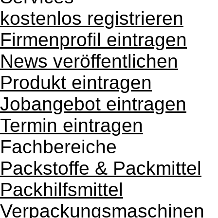
kostenlos registrieren
Firmenprofil eintragen
News veröffentlichen
Produkt eintragen
Jobangebot eintragen
Termin eintragen
Fachbereiche
Packstoffe & Packmittel
Packhilfsmittel
Verpackungsmaschinen