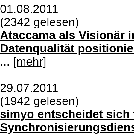
01.08.2011
(2342 gelesen)
Ataccama als Visionär 
Datenqualität positionie
...
[mehr]
29.07.2011
(1942 gelesen)
simyo entscheidet sich 
Synchronisierungsdien