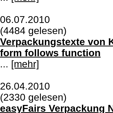
06.07.2010
(4484 gelesen)
Verpackungstexte von 
form follows function
...
[mehr]
26.04.2010
(2330 gelesen)
easyFairs Verpackung N