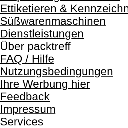
Ettiketieren & Kennzeich
Süßwarenmaschinen
Dienstleistungen
Über packtreff
FAQ / Hilfe
Nutzungsbedingungen
Ihre Werbung hier
Feedback
Impressum
Services