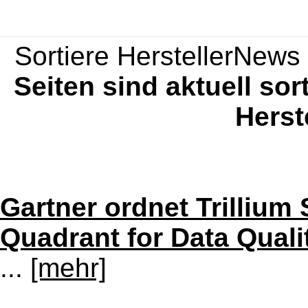
Sortiere HerstellerNews 
Seiten sind aktuell sor
Herst
Gartner ordnet Trillium
Quadrant for Data Quali
...
[mehr]