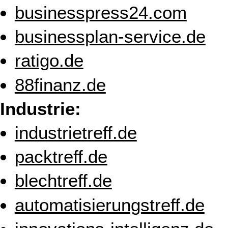
businesspress24.com
businessplan-service.de
ratigo.de
88finanz.de
Industrie:
industrietreff.de
packtreff.de
blechtreff.de
automatisierungstreff.de