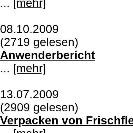
...
[mehr]
08.10.2009
(2719 gelesen)
Anwenderbericht
...
[mehr]
13.07.2009
(2909 gelesen)
Verpacken von Frischfle