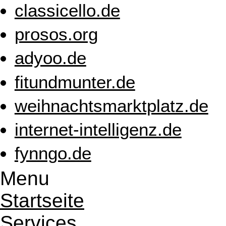
classicello.de
prosos.org
adyoo.de
fitundmunter.de
weihnachtsmarktplatz.de
internet-intelligenz.de
fynngo.de
Menu
Startseite
Services