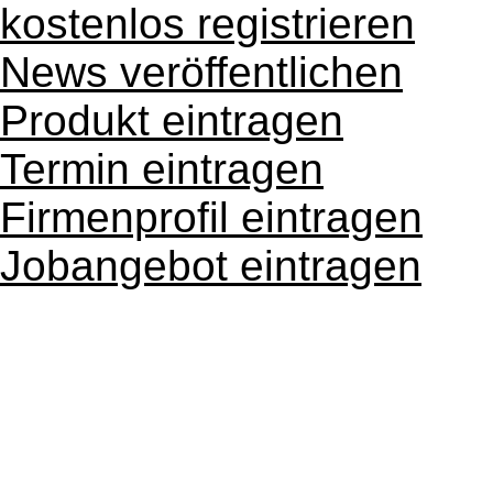
kostenlos registrieren
News veröffentlichen
Produkt eintragen
Termin eintragen
Firmenprofil eintragen
Jobangebot eintragen