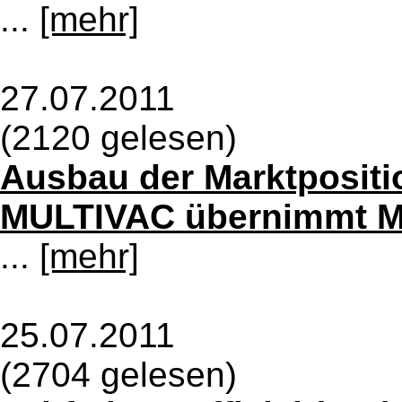
...
[mehr]
27.07.2011
(2120 gelesen)
Ausbau der Marktpositio
MULTIVAC übernimmt M
...
[mehr]
25.07.2011
(2704 gelesen)