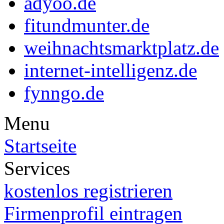
adyoo.de
fitundmunter.de
weihnachtsmarktplatz.de
internet-intelligenz.de
fynngo.de
Menu
Startseite
Services
kostenlos registrieren
Firmenprofil eintragen