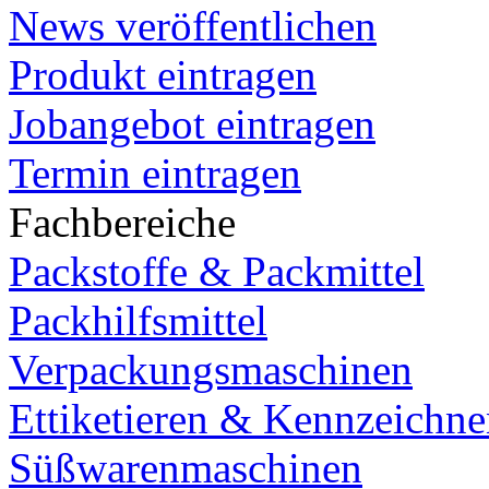
News veröffentlichen
Produkt eintragen
Jobangebot eintragen
Termin eintragen
Fachbereiche
Packstoffe & Packmittel
Packhilfsmittel
Verpackungsmaschinen
Ettiketieren & Kennzeichn
Süßwarenmaschinen