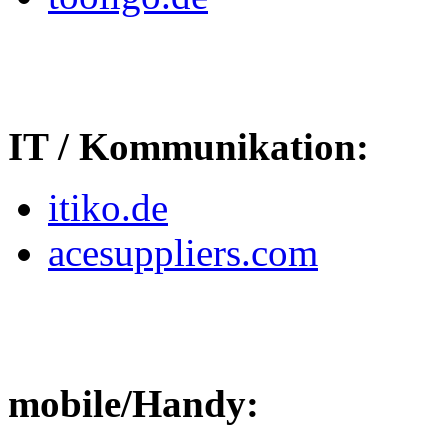
IT / Kommunikation:
itiko.de
acesuppliers.com
mobile/Handy: