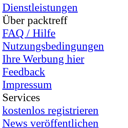
Dienstleistungen
Über packtreff
FAQ / Hilfe
Nutzungsbedingungen
Ihre Werbung hier
Feedback
Impressum
Services
kostenlos registrieren
News veröffentlichen