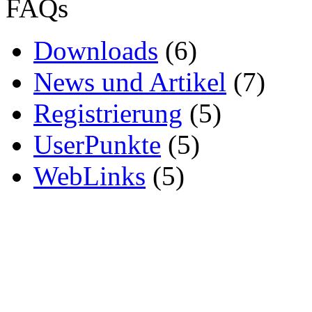
FAQs
Downloads
(6)
News und Artikel
(7)
Registrierung
(5)
UserPunkte
(5)
WebLinks
(5)