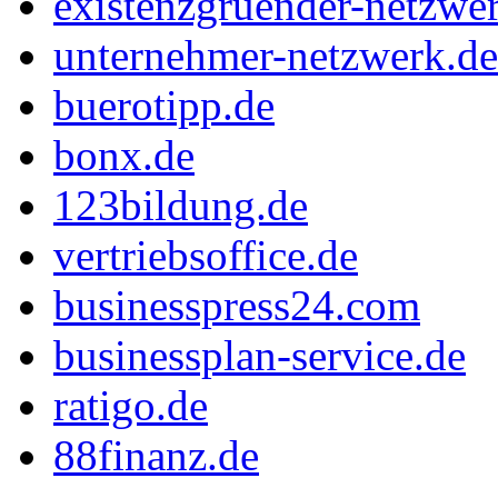
existenzgruender-netzwe
unternehmer-netzwerk.de
buerotipp.de
bonx.de
123bildung.de
vertriebsoffice.de
businesspress24.com
businessplan-service.de
ratigo.de
88finanz.de