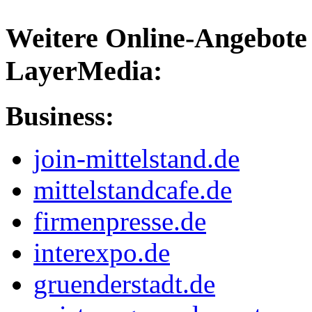
Weitere Online-Angebote 
LayerMedia:
Business:
join-mittelstand.de
mittelstandcafe.de
firmenpresse.de
interexpo.de
gruenderstadt.de