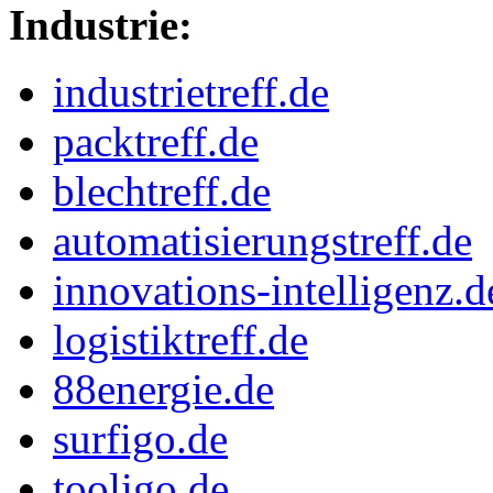
Industrie:
industrietreff.de
packtreff.de
blechtreff.de
automatisierungstreff.de
innovations-intelligenz.d
logistiktreff.de
88energie.de
surfigo.de
tooligo.de