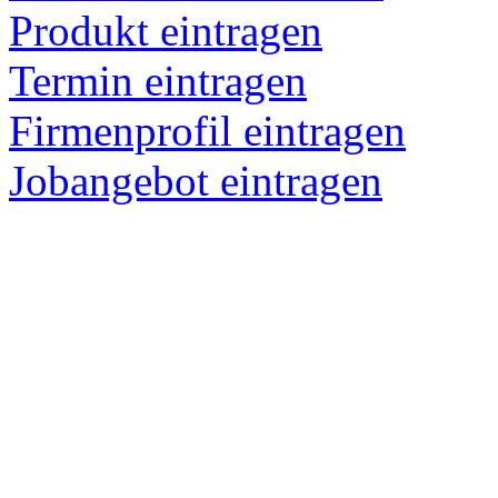
Produkt eintragen
Termin eintragen
Firmenprofil eintragen
Jobangebot eintragen