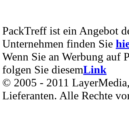
PackTreff ist ein Angebot 
Unternehmen finden Sie
hie
Wenn Sie an Werbung auf Pac
folgen Sie diesem
Link
© 2005 - 2011 LayerMedia, 
Lieferanten. Alle Rechte vo