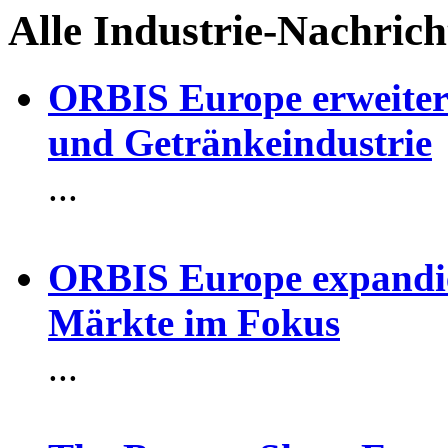
Alle Industrie-Nachri
ORBIS Europe erweitert
und Getränkeindustrie
...
ORBIS Europe expandie
Märkte im Fokus
...