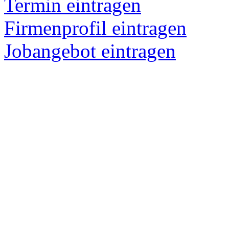
Termin eintragen
Firmenprofil eintragen
Jobangebot eintragen