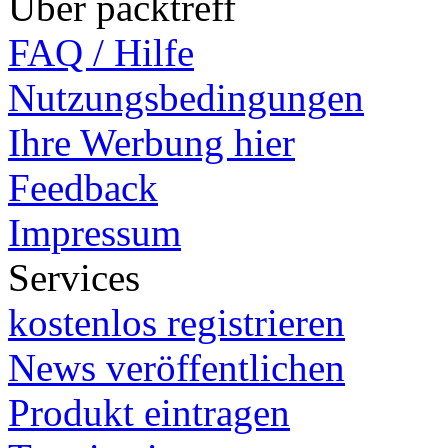
Über packtreff
FAQ / Hilfe
Nutzungsbedingungen
Ihre Werbung hier
Feedback
Impressum
Services
kostenlos registrieren
News veröffentlichen
Produkt eintragen