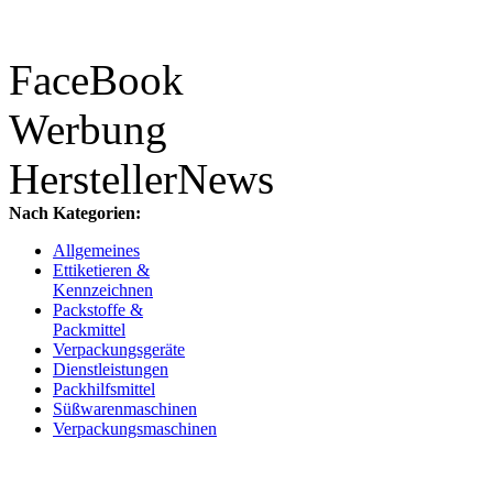
FaceBook
Werbung
HerstellerNews
Nach Kategorien:
Allgemeines
Ettiketieren &
Kennzeichnen
Packstoffe &
Packmittel
Verpackungsgeräte
Dienstleistungen
Packhilfsmittel
Süßwarenmaschinen
Verpackungsmaschinen