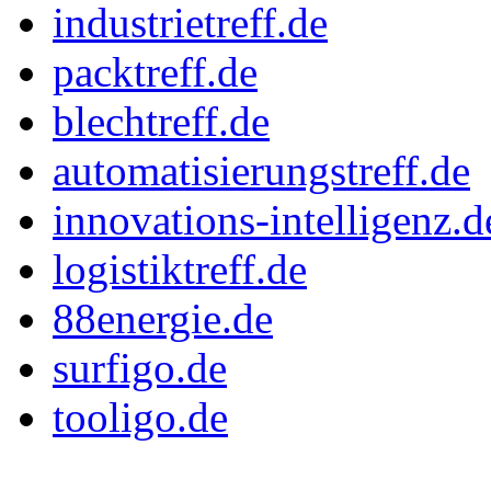
industrietreff.de
packtreff.de
blechtreff.de
automatisierungstreff.de
innovations-intelligenz.d
logistiktreff.de
88energie.de
surfigo.de
tooligo.de