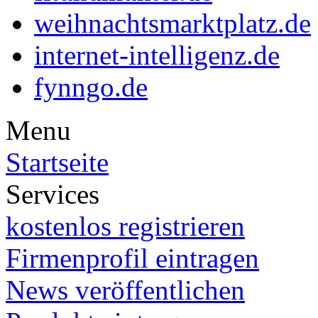
weihnachtsmarktplatz.de
internet-intelligenz.de
fynngo.de
Menu
Startseite
Services
kostenlos registrieren
Firmenprofil eintragen
News veröffentlichen