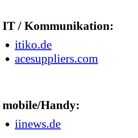
IT / Kommunikation:
itiko.de
acesuppliers.com
mobile/Handy:
iinews.de