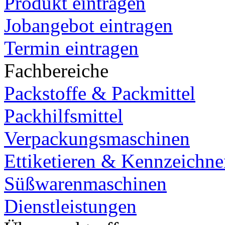
Produkt eintragen
Jobangebot eintragen
Termin eintragen
Fachbereiche
Packstoffe & Packmittel
Packhilfsmittel
Verpackungsmaschinen
Ettiketieren & Kennzeichn
Süßwarenmaschinen
Dienstleistungen