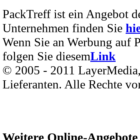
PackTreff ist ein Angebot 
Unternehmen finden Sie
hie
Wenn Sie an Werbung auf Pac
folgen Sie diesem
Link
© 2005 - 2011 LayerMedia, 
Lieferanten. Alle Rechte vo
Weitere Online-Angebote 