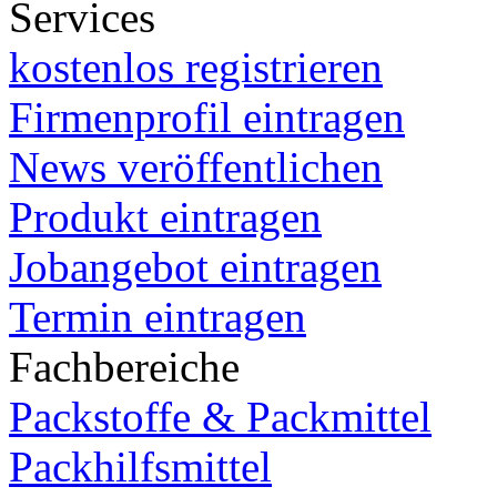
Services
kostenlos registrieren
Firmenprofil eintragen
News veröffentlichen
Produkt eintragen
Jobangebot eintragen
Termin eintragen
Fachbereiche
Packstoffe & Packmittel
Packhilfsmittel