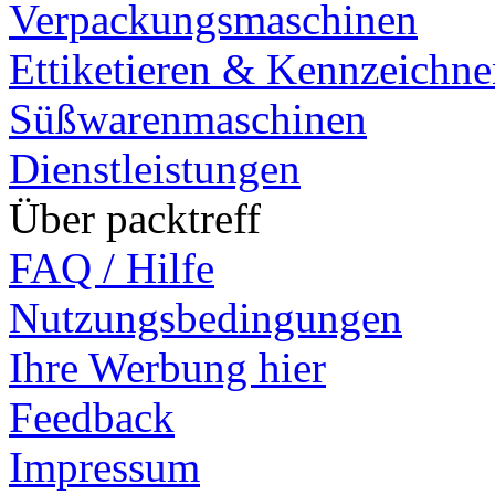
Verpackungsmaschinen
Ettiketieren & Kennzeichn
Süßwarenmaschinen
Dienstleistungen
Über packtreff
FAQ / Hilfe
Nutzungsbedingungen
Ihre Werbung hier
Feedback
Impressum