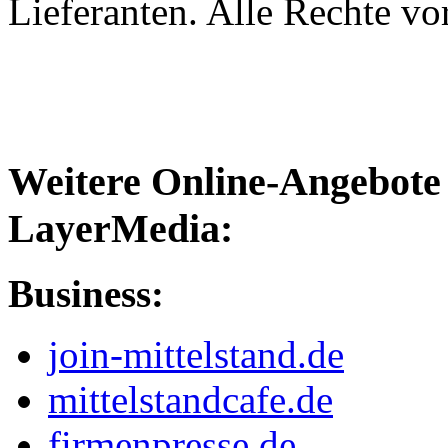
Lieferanten. Alle Rechte vo
Weitere Online-Angebote 
LayerMedia:
Business:
join-mittelstand.de
mittelstandcafe.de
firmenpresse.de