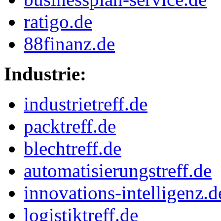
ratigo.de
88finanz.de
Industrie:
industrietreff.de
packtreff.de
blechtreff.de
automatisierungstreff.de
innovations-intelligenz.d
logistiktreff.de