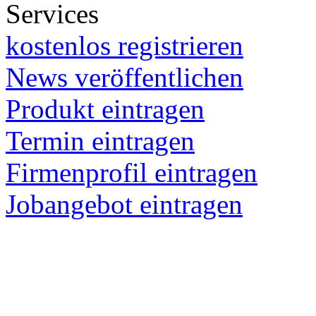
Services
kostenlos registrieren
News veröffentlichen
Produkt eintragen
Termin eintragen
Firmenprofil eintragen
Jobangebot eintragen