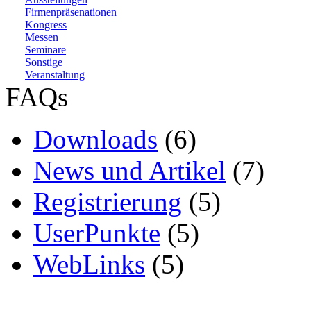
Firmenpräsenationen
Kongress
Messen
Seminare
Sonstige
Veranstaltung
FAQs
Downloads
(6)
News und Artikel
(7)
Registrierung
(5)
UserPunkte
(5)
WebLinks
(5)