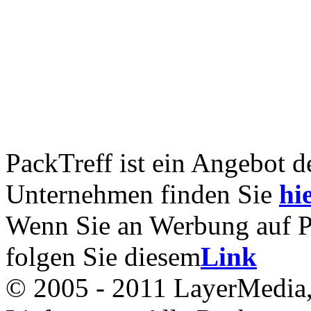
PackTreff ist ein Angebot 
Unternehmen finden Sie
hie
Wenn Sie an Werbung auf Pac
folgen Sie diesem
Link
© 2005 - 2011 LayerMedia, 