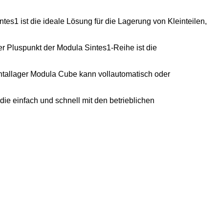
ntes1 ist die ideale Lösung für die Lagerung von Kleinteilen,
er Pluspunkt der Modula Sintes1-Reihe ist die
ntallager Modula Cube kann vollautomatisch oder
ie einfach und schnell mit den betrieblichen