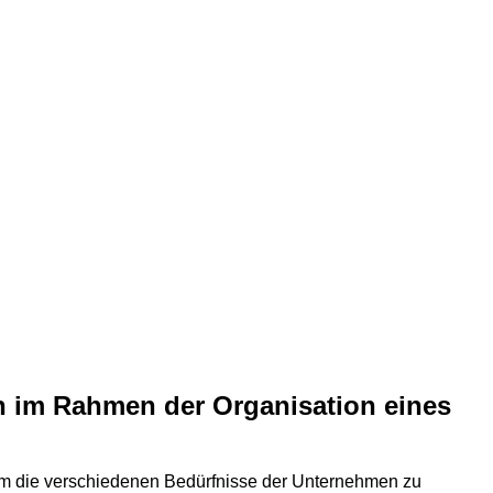
n im Rahmen der Organisation eines
t, um die verschiedenen Bedürfnisse der Unternehmen zu