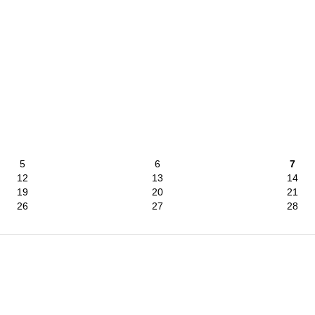
5
6
7
12
13
14
19
20
21
26
27
28