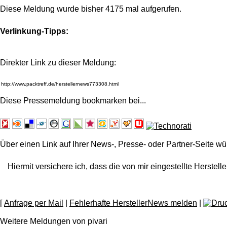
Diese Meldung wurde bisher 4175 mal aufgerufen.
Verlinkung-Tipps:
Direkter Link zu dieser Meldung:
Diese Pressemeldung bookmarken bei
...
Über einen Link auf Ihrer News-, Presse- oder Partner-Seite wü
Hiermit versichere ich, dass die von mir eingestellte Herstelle
[
Anfrage per Mail
|
Fehlerhafte HerstellerNews melden
|
Weitere Meldungen von pivari