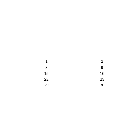
1
2
8
9
15
16
22
23
29
30