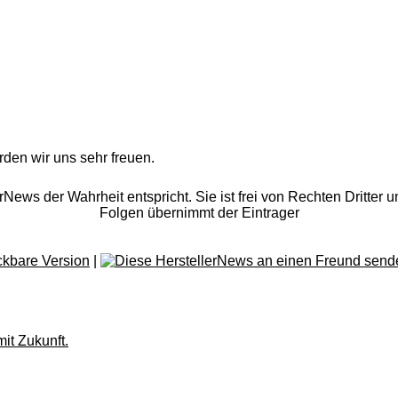
rden wir uns sehr freuen.
rNews der Wahrheit entspricht. Sie ist frei von Rechten Dritter u
Folgen übernimmt der Eintrager
|
it Zukunft.