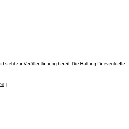
nd steht zur Veröffentlichung bereit. Die Haftung für eventuelle
]