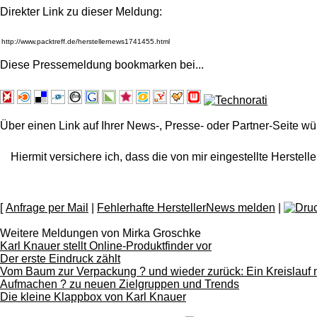
Direkter Link zu dieser Meldung:
Diese Pressemeldung bookmarken bei
...
Über einen Link auf Ihrer News-, Presse- oder Partner-Seite wü
Hiermit versichere ich, dass die von mir eingestellte Herstelle
[
Anfrage per Mail
|
Fehlerhafte HerstellerNews melden
|
Weitere Meldungen von Mirka Groschke
Karl Knauer stellt Online-Produktfinder vor
Der erste Eindruck zählt
Vom Baum zur Verpackung ? und wieder zurück: Ein Kreislauf m
Aufmachen ? zu neuen Zielgruppen und Trends
Die kleine Klappbox von Karl Knauer