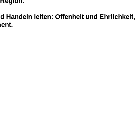
 Region.
 Handeln leiten: Offenheit und Ehrlichkeit, 
ent.