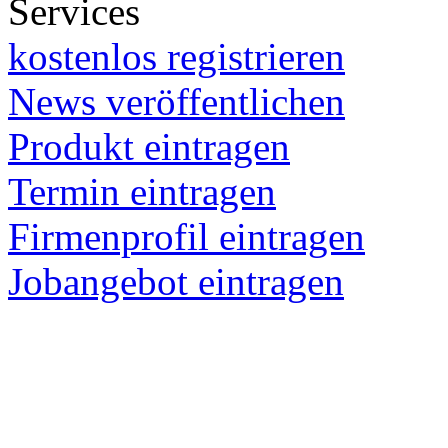
Services
kostenlos registrieren
News veröffentlichen
Produkt eintragen
Termin eintragen
Firmenprofil eintragen
Jobangebot eintragen