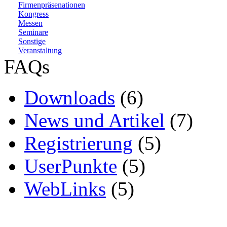
Firmenpräsenationen
Kongress
Messen
Seminare
Sonstige
Veranstaltung
FAQs
Downloads
(6)
News und Artikel
(7)
Registrierung
(5)
UserPunkte
(5)
WebLinks
(5)