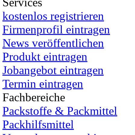
Services
kostenlos registrieren
Firmenprofil eintragen
News veröffentlichen
Produkt eintragen
Jobangebot eintragen
Termin eintragen
Fachbereiche
Packstoffe & Packmittel
Packhilfsmittel