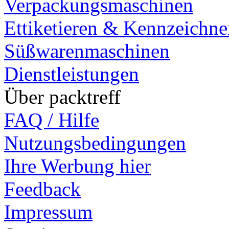
Verpackungsmaschinen
Ettiketieren & Kennzeichn
Süßwarenmaschinen
Dienstleistungen
Über packtreff
FAQ / Hilfe
Nutzungsbedingungen
Ihre Werbung hier
Feedback
Impressum