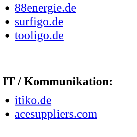
88energie.de
surfigo.de
tooligo.de
IT / Kommunikation:
itiko.de
acesuppliers.com