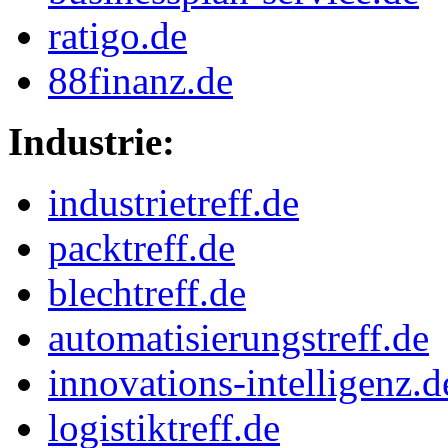
ratigo.de
88finanz.de
Industrie:
industrietreff.de
packtreff.de
blechtreff.de
automatisierungstreff.de
innovations-intelligenz.d
logistiktreff.de