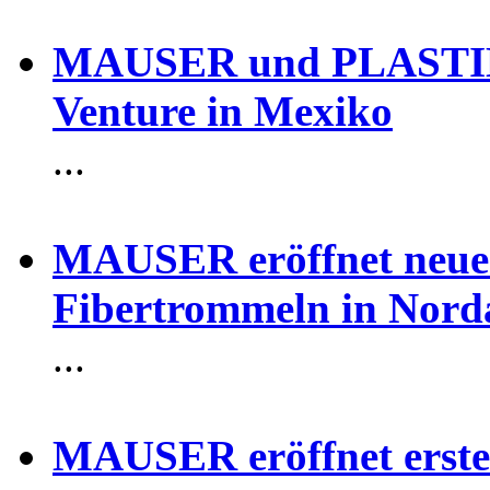
MAUSER und PLASTIEN
Venture in Mexiko
...
MAUSER eröffnet neuen
Fibertrommeln in Nord
...
MAUSER eröffnet erste