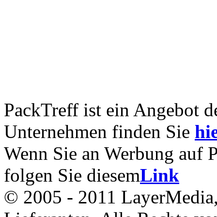
PackTreff ist ein Angebot 
Unternehmen finden Sie
hie
Wenn Sie an Werbung auf Pac
folgen Sie diesem
Link
© 2005 - 2011 LayerMedia, 