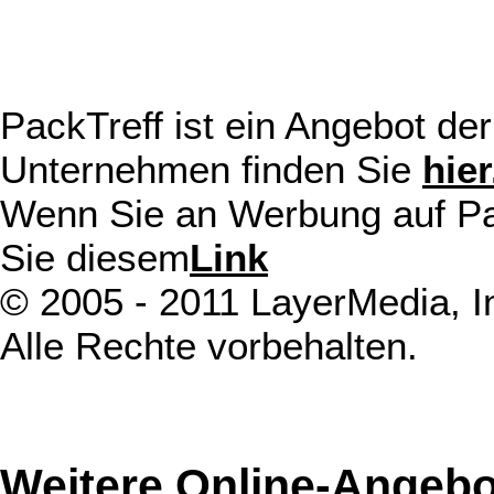
PackTreff ist ein Angebot d
Unternehmen finden Sie
hier
Wenn Sie an Werbung auf Pack
Sie diesem
Link
© 2005 - 2011 LayerMedia, In
Alle Rechte vorbehalten.
Weitere Online-Angebo