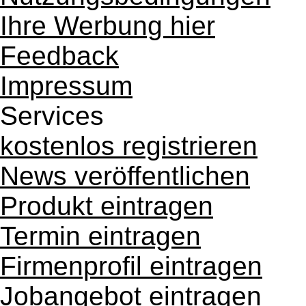
Ihre Werbung hier
Feedback
Impressum
Services
kostenlos registrieren
News veröffentlichen
Produkt eintragen
Termin eintragen
Firmenprofil eintragen
Jobangebot eintragen