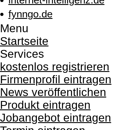
fynngo.de
Menu
Startseite
Services
kostenlos registrieren
Firmenprofil eintragen
News veröffentlichen
Produkt eintragen
Jobangebot eintragen