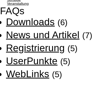
Veranstaltung
FAQs
Downloads
(6)
News und Artikel
(7)
Registrierung
(5)
UserPunkte
(5)
WebLinks
(5)