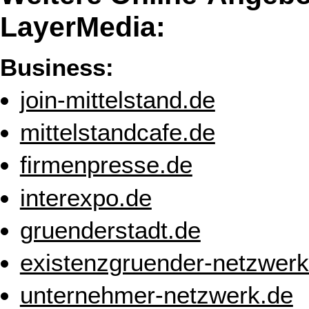
LayerMedia:
Business:
join-mittelstand.de
mittelstandcafe.de
firmenpresse.de
interexpo.de
gruenderstadt.de
existenzgruender-netzwerk
unternehmer-netzwerk.de