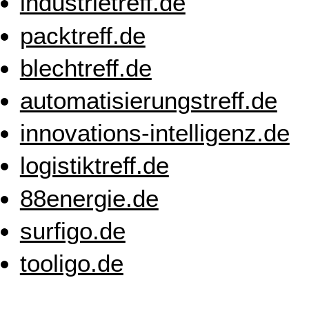
industrietreff.de
packtreff.de
blechtreff.de
automatisierungstreff.de
innovations-intelligenz.de
logistiktreff.de
88energie.de
surfigo.de
tooligo.de