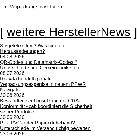
Verpackungsmaschinen
[
weitere HerstellerNews
Siegeletiketten ? Was sind die
Herausforderungen?
04.08.2026
QR-Codes und Datamatrix-Codes ?
Unterschiede und Gemeinsamkeiten
08.07.2026
Recyda bündelt globale
Verpackungsexpertise in neuem PPWR
Navigator
30.06.2026
Bestandteil der Umsetzung der CRA-
Konformität - cab koordiniert die Sicherheit
seiner Produkte
30.06.2026
PP-, PVC- oder Papierklebeband?
Unterschiede im Versand richtig bewerten
23.06.2026