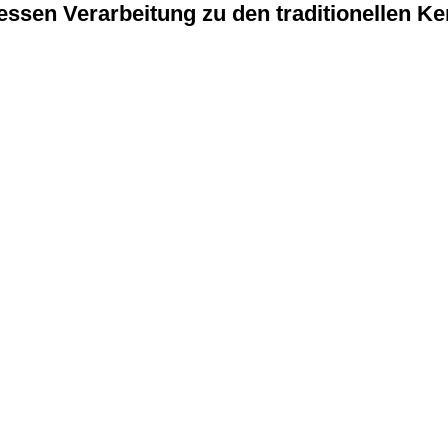
essen Verarbeitung zu den traditionellen 