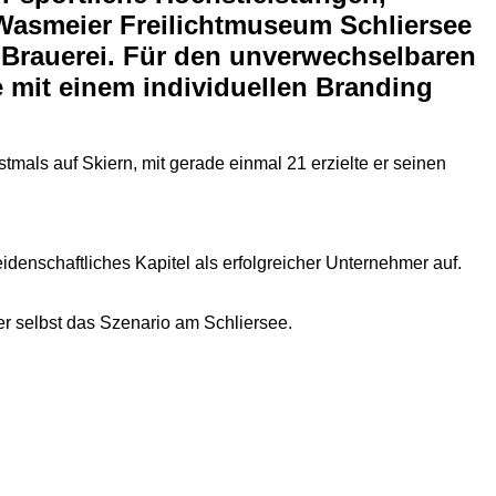
Wasmeier Freilichtmuseum Schliersee
r Brauerei. Für den unverwechselbaren
 mit einem individuellen Branding
tmals auf Skiern, mit gerade einmal 21 erzielte er seinen
idenschaftliches Kapitel als erfolgreicher Unternehmer auf.
 selbst das Szenario am Schliersee.