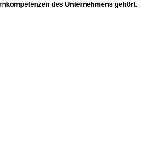
Kernkompetenzen des Unternehmens gehört.