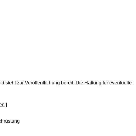
nd steht zur Veröffentlichung bereit. Die Haftung für eventuelle
]
chrüstung