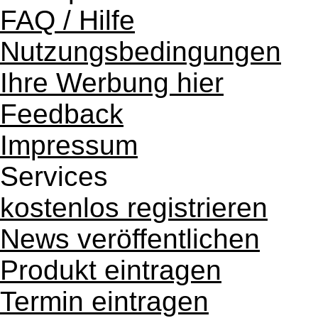
FAQ / Hilfe
Nutzungsbedingungen
Ihre Werbung hier
Feedback
Impressum
Services
kostenlos registrieren
News veröffentlichen
Produkt eintragen
Termin eintragen