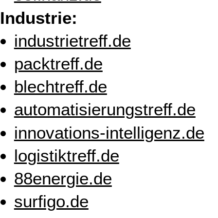
Industrie:
industrietreff.de
packtreff.de
blechtreff.de
automatisierungstreff.de
innovations-intelligenz.de
logistiktreff.de
88energie.de
surfigo.de