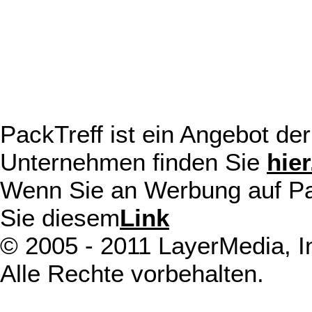
PackTreff ist ein Angebot d
Unternehmen finden Sie
hier
Wenn Sie an Werbung auf Pack
Sie diesem
Link
© 2005 - 2011 LayerMedia, In
Alle Rechte vorbehalten.