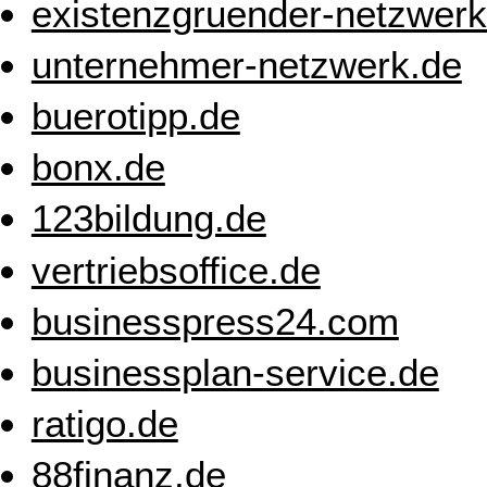
existenzgruender-netzwerk
unternehmer-netzwerk.de
buerotipp.de
bonx.de
123bildung.de
vertriebsoffice.de
businesspress24.com
businessplan-service.de
ratigo.de
88finanz.de