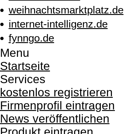
weihnachtsmarktplatz.de
internet-intelligenz.de
fynngo.de
Menu
Startseite
Services
kostenlos registrieren
Firmenprofil eintragen
News veröffentlichen
Produkt eintragen