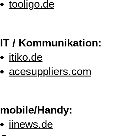
tooligo.de
IT / Kommunikation:
itiko.de
acesuppliers.com
mobile/Handy:
iinews.de