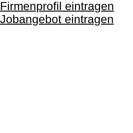
Firmenprofil eintragen
Jobangebot eintragen