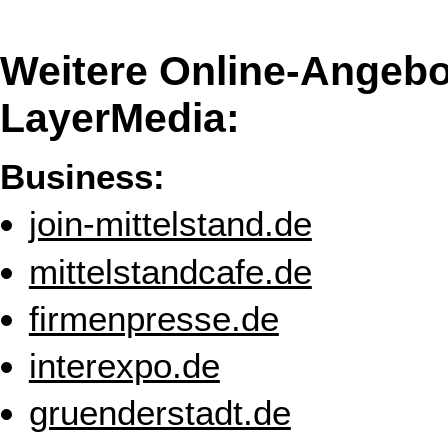
Weitere Online-Angebo
LayerMedia:
Business:
join-mittelstand.de
mittelstandcafe.de
firmenpresse.de
interexpo.de
gruenderstadt.de