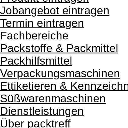
Jobangebot eintragen
Termin eintragen
Fachbereiche
Packstoffe & Packmittel
Packhilfsmittel
Verpackungsmaschinen
Ettiketieren & Kennzeich
Süßwarenmaschinen
Dienstleistungen
Über packtreff