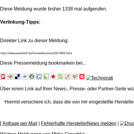
Diese Meldung wurde bisher 1338 mal aufgerufen.
Verlinkung-Tipps:
Direkter Link zu dieser Meldung:
Diese Pressemeldung bookmarken bei
...
Über einen Link auf Ihrer News-, Presse- oder Partner-Seite wü
Hiermit versichere ich, dass die von mir eingestellte Herstelle
[
Anfrage per Mail
|
Fehlerhafte HerstellerNews melden
|