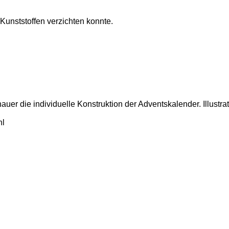
 Kunststoffen verzichten konnte.
er die individuelle Konstruktion der Adventskalender. Illustrat
hl