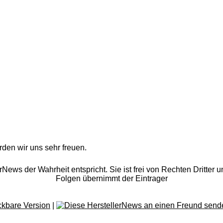
rden wir uns sehr freuen.
rNews der Wahrheit entspricht. Sie ist frei von Rechten Dritter u
Folgen übernimmt der Eintrager
|