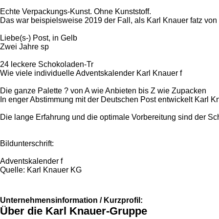
Echte Verpackungs-Kunst. Ohne Kunststoff.
Das war beispielsweise 2019 der Fall, als Karl Knauer fatz von
Liebe(s-) Post, in Gelb
Zwei Jahre sp
24 leckere Schokoladen-Tr
Wie viele individuelle Adventskalender Karl Knauer f
Die ganze Palette ? von A wie Anbieten bis Z wie Zupacken
In enger Abstimmung mit der Deutschen Post entwickelt Karl Knau
Die lange Erfahrung und die optimale Vorbereitung sind der Sc
Bildunterschrift:
Adventskalender f
Quelle: Karl Knauer KG
Unternehmensinformation / Kurzprofil:
Über die Karl Knauer-Gruppe