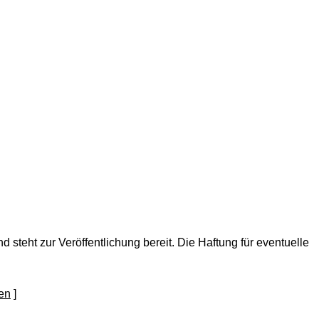
nd steht zur Veröffentlichung bereit. Die Haftung für eventuelle
]