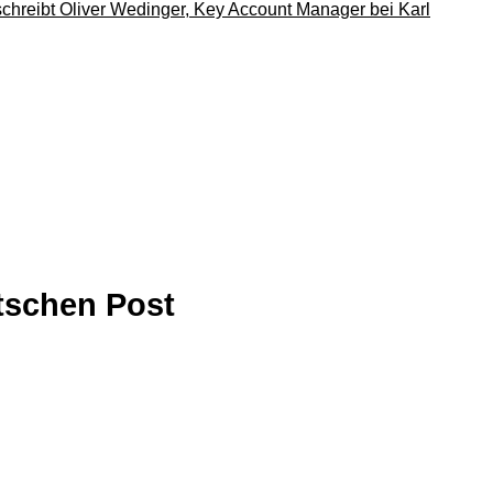
tschen Post