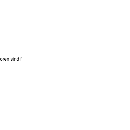
oren sind f