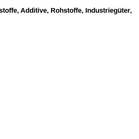
offe, Additive, Rohstoffe, Industriegüter,