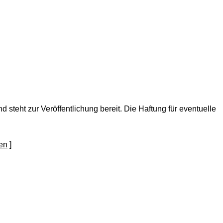
nd steht zur Veröffentlichung bereit. Die Haftung für eventuelle
]