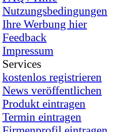
Nutzungsbedingungen
Ihre Werbung hier
Feedback
Impressum
Services
kostenlos registrieren
News veröffentlichen
Produkt eintragen
Termin eintragen
Firmenprofil eintragen