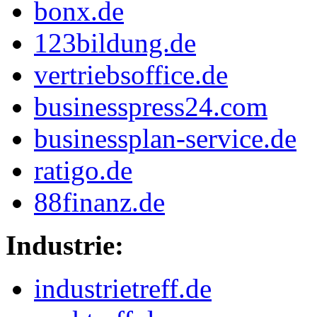
bonx.de
123bildung.de
vertriebsoffice.de
businesspress24.com
businessplan-service.de
ratigo.de
88finanz.de
Industrie:
industrietreff.de