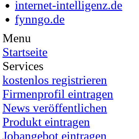
internet-intelligenz.de
fynngo.de
Menu
Startseite
Services
kostenlos registrieren
Firmenprofil eintragen
News veröffentlichen
Produkt eintragen
Jobangebot eintragen