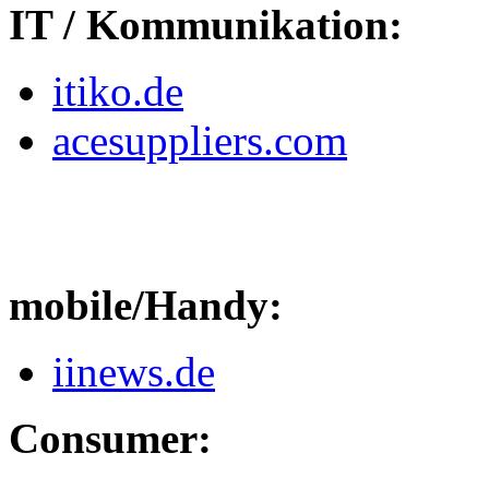
IT / Kommunikation:
itiko.de
acesuppliers.com
mobile/Handy:
iinews.de
Consumer: