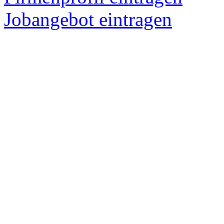
Jobangebot eintragen