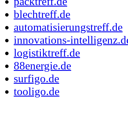
packtreff.de
blechtreff.de
automatisierungstreff.de
innovations-intelligenz.d
logistiktreff.de
88energie.de
surfigo.de
tooligo.de