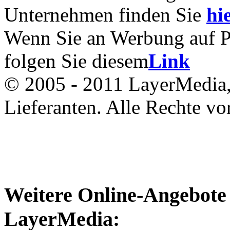
Unternehmen finden Sie
hie
Wenn Sie an Werbung auf Pac
folgen Sie diesem
Link
© 2005 - 2011 LayerMedia, 
Lieferanten. Alle Rechte vo
Weitere Online-Angebote 
LayerMedia: