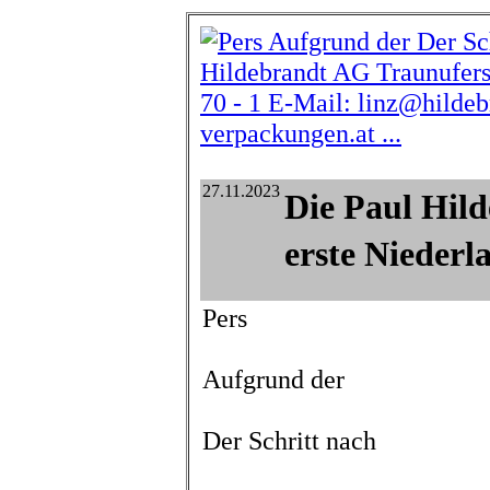
27.11.2023
Die Paul Hil
erste Niederl
Pers
Aufgrund der
Der Schritt nach