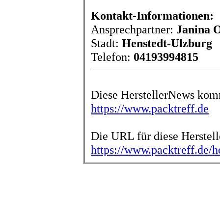
Kontakt-Informationen:
Ansprechpartner:
Janina 
Stadt:
Henstedt-Ulzburg
Telefon:
04193994815
Diese HerstellerNews kom
https://www.packtreff.de
Die URL für diese Herstell
https://www.packtreff.de/