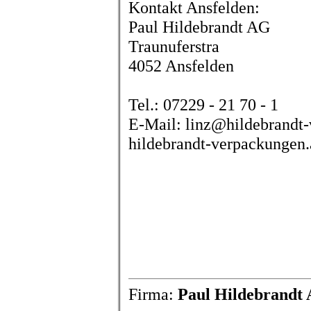
Kontakt Ansfelden:
Paul Hildebrandt AG
Traunuferstra
4052 Ansfelden
Tel.: 07229 - 21 70 - 1
E-Mail: linz@hildebrandt-
hildebrandt-verpackungen.
Firma:
Paul Hildebrandt