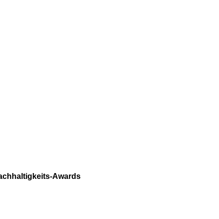
achhaltigkeits-Awards