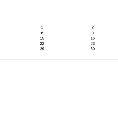
1
2
8
9
15
16
22
23
29
30