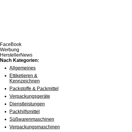
FaceBook
Werbung
HerstellerNews
Nach Kategorien:
Allgemeines
Ettiketieren &
Kennzeichnen
Packstoffe & Packmittel
Verpackungsgeräte
Dienstleistungen
Packhilfsmittel
Süßwarenmaschinen
Verpackungsmaschinen