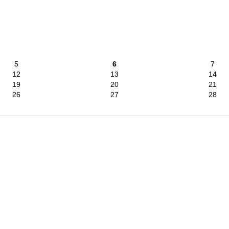
5
6
7
12
13
14
19
20
21
26
27
28