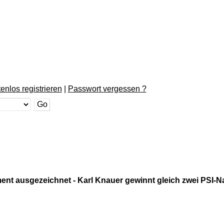
enlos registrieren
|
Passwort vergessen ?
nt ausgezeichnet - Karl Knauer gewinnt gleich zwei PSI-N