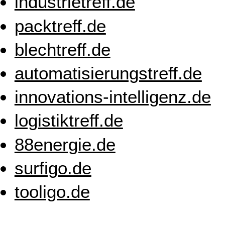
industrietreff.de
packtreff.de
blechtreff.de
automatisierungstreff.de
innovations-intelligenz.de
logistiktreff.de
88energie.de
surfigo.de
tooligo.de