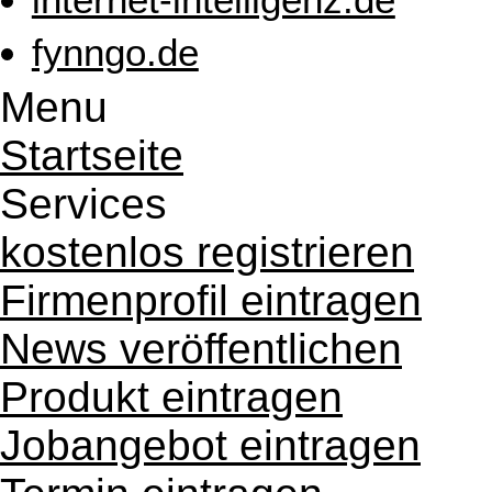
fynngo.de
Menu
Startseite
Services
kostenlos registrieren
Firmenprofil eintragen
News veröffentlichen
Produkt eintragen
Jobangebot eintragen